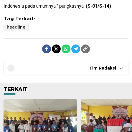
Indonesia pada umumnya,” pungkasnya.
(S-01/S-14)
Tag Terkait:
headline
Tim Redaksi
TERKAIT