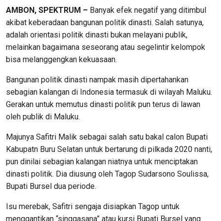
AMBON, SPEKTRUM –
Banyak efek negatif yang ditimbul
akibat keberadaan bangunan politik dinasti. Salah satunya,
adalah orientasi politik dinasti bukan melayani publik,
melainkan bagaimana seseorang atau segelintir kelompok
bisa melanggengkan kekuasaan.
Bangunan politik dinasti nampak masih dipertahankan
sebagian kalangan di Indonesia termasuk di wilayah Maluku.
Gerakan untuk memutus dinasti politik pun terus di lawan
oleh publik di Maluku.
Majunya Safitri Malik sebagai salah satu bakal calon Bupati
Kabupatn Buru Selatan untuk bertarung di pilkada 2020 nanti,
pun dinilai sebagian kalangan niatnya untuk menciptakan
dinasti politik. Dia diusung oleh Tagop Sudarsono Soulissa,
Bupati Bursel dua periode.
Isu merebak, Safitri sengaja disiapkan Tagop untuk
menggantikan “singgasana” atau kursi Bupati Bursel yang