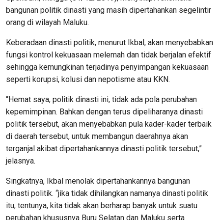
bangunan politik dinasti yang masih dipertahankan segelintir
orang di wilayah Maluku.
Keberadaan dinasti politik, menurut Ikbal, akan menyebabkan
fungsi kontrol kekuasaan melemah dan tidak berjalan efektif
sehingga kemungkinan terjadinya penyimpangan kekuasaan
seperti korupsi, kolusi dan nepotisme atau KKN.
“Hemat saya, politik dinasti ini, tidak ada pola perubahan
kepemimpinan. Bahkan dengan terus dipeliharanya dinasti
politik tersebut, akan menyebabkan pula kader-kader terbaik
di daerah tersebut, untuk membangun daerahnya akan
terganjal akibat dipertahankannya dinasti politik tersebut,”
jelasnya.
Singkatnya, Ikbal menolak dipertahankannya bangunan
dinasti politik. “jika tidak dihilangkan namanya dinasti politik
itu, tentunya, kita tidak akan berharap banyak untuk suatu
perubahan khususnya Buru Selatan dan Maluku serta