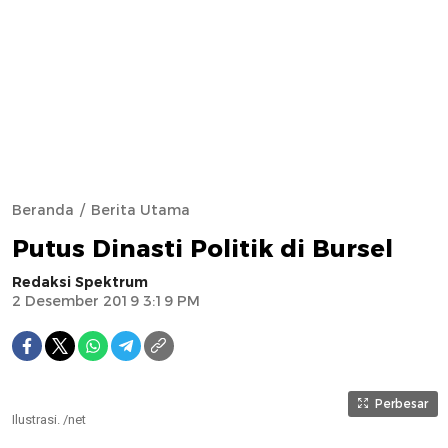
Beranda
Berita Utama
Putus Dinasti Politik di Bursel
Redaksi Spektrum
2 Desember 2019 3:19 PM
Perbesar
Ilustrasi. /net