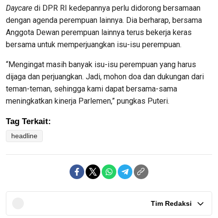
Daycare
di DPR RI kedepannya perlu didorong bersamaan
dengan agenda perempuan lainnya. Dia berharap, bersama
Anggota Dewan perempuan lainnya terus bekerja keras
bersama untuk memperjuangkan isu-isu perempuan.
“Mengingat masih banyak isu-isu perempuan yang harus
dijaga dan perjuangkan. Jadi, mohon doa dan dukungan dari
teman-teman, sehingga kami dapat bersama-sama
meningkatkan kinerja Parlemen,” pungkas Puteri.
Tag Terkait:
headline
Tim Redaksi