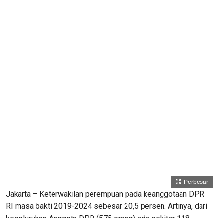
Perbesar
Jakarta – Keterwakilan perempuan pada keanggotaan DPR
RI masa bakti 2019-2024 sebesar 20,5 persen. Artinya, dari