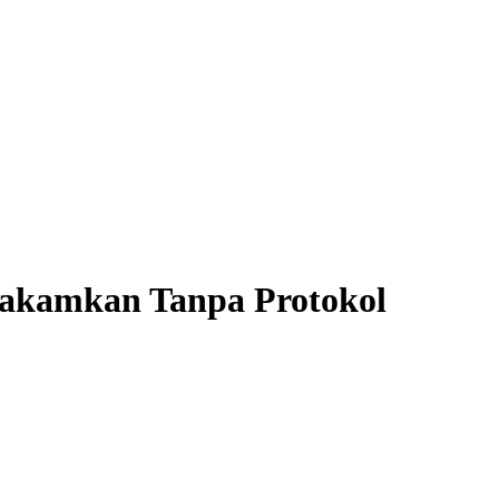
makamkan Tanpa Protokol