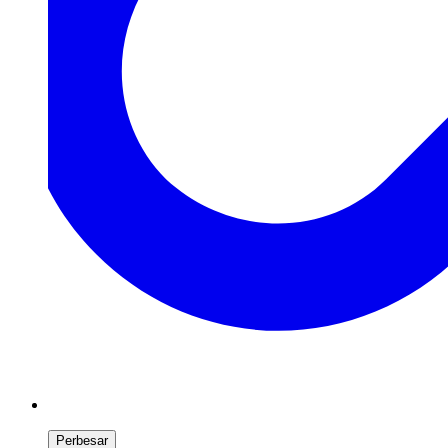
Perbesar