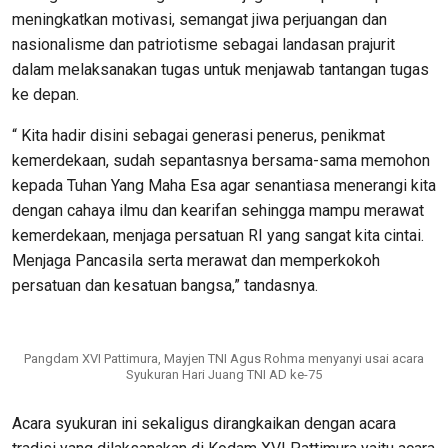
meningkatkan motivasi, semangat jiwa perjuangan dan
nasionalisme dan patriotisme sebagai landasan prajurit
dalam melaksanakan tugas untuk menjawab tantangan tugas
ke depan.
“ Kita hadir disini sebagai generasi penerus, penikmat
kemerdekaan, sudah sepantasnya bersama-sama memohon
kepada Tuhan Yang Maha Esa agar senantiasa menerangi kita
dengan cahaya ilmu dan kearifan sehingga mampu merawat
kemerdekaan, menjaga persatuan RI yang sangat kita cintai.
Menjaga Pancasila serta merawat dan memperkokoh
persatuan dan kesatuan bangsa,” tandasnya.
Pangdam XVI Pattimura, Mayjen TNI Agus Rohma menyanyi usai acara
Syukuran Hari Juang TNI AD ke-75
Acara syukuran ini sekaligus dirangkaikan dengan acara