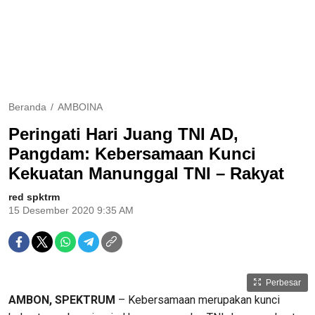
Beranda
AMBOINA
Peringati Hari Juang TNI AD,
Pangdam: Kebersamaan Kunci
Kekuatan Manunggal TNI – Rakyat
red spktrm
15 Desember 2020 9:35 AM
Perbesar
AMBON, SPEKTRUM
– Kebersamaan merupakan kunci