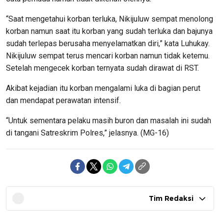
“Saat mengetahui korban terluka, Nikijuluw sempat menolong
korban namun saat itu korban yang sudah terluka dan bajunya
sudah terlepas berusaha menyelamatkan diri,” kata Luhukay.
Nikijuluw sempat terus mencari korban namun tidak ketemu.
Setelah mengecek korban ternyata sudah dirawat di RST.
Akibat kejadian itu korban mengalami luka di bagian perut
dan mendapat perawatan intensif.
“Untuk sementara pelaku masih buron dan masalah ini sudah
di tangani Satreskrim Polres,” jelasnya. (MG-16)
Tim Redaksi