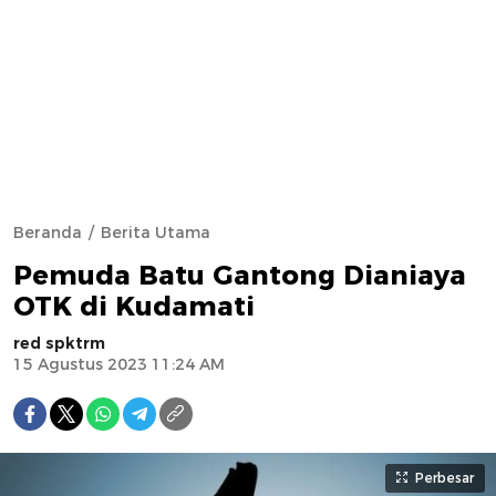
Beranda
Berita Utama
Pemuda Batu Gantong Dianiaya
OTK di Kudamati
red spktrm
15 Agustus 2023 11:24 AM
Perbesar