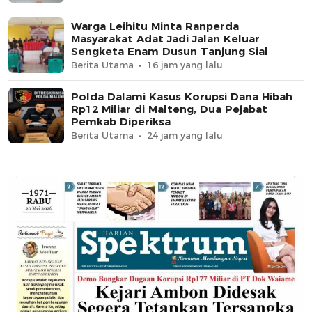
Warga Leihitu Minta Ranperda
Masyarakat Adat Jadi Jalan Keluar
Sengketa Enam Dusun Tanjung Sial
Berita Utama
16 jam yang lalu
Polda Dalami Kasus Korupsi Dana Hibah
Rp12 Miliar di Malteng, Dua Pejabat
Pemkab Diperiksa
Berita Utama
24 jam yang lalu