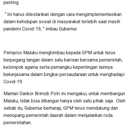
penting.
“ Ini harus dilestarikan dengan cara mengimplementasikan
dalam kehidupan sosial di masyarakat terlebih saat masih
pandemi Covid-19, ” imbau Gubernur.
Pemprov Maluku menghimbau kepada GPM untuk terus
berpegang tangan dalam satu barisan bersama pemerintah,
kelompok agama serta pemangku kepentingan lainnya
bekerjasama dalam bingkai persaudaraan untuk menghadapi
Covid-19.
Mantan Dankor Brimob Polri ini mengakui, untuk membangun
Maluku, tidak bisa dibangun hanya oleh satu pihak saja. Oleh
sebab itu, Gubernur berharap, GPM terus mendukung dan
menopang pemerintah daerah dalam menjalankan roda
pemerintahan.