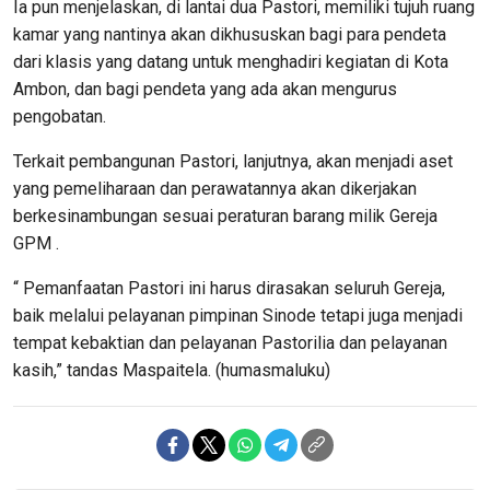
Ia pun menjelaskan, di lantai dua Pastori, memiliki tujuh ruang
kamar yang nantinya akan dikhususkan bagi para pendeta
dari klasis yang datang untuk menghadiri kegiatan di Kota
Ambon, dan bagi pendeta yang ada akan mengurus
pengobatan.
Terkait pembangunan Pastori, lanjutnya, akan menjadi aset
yang pemeliharaan dan perawatannya akan dikerjakan
berkesinambungan sesuai peraturan barang milik Gereja
GPM .
“ Pemanfaatan Pastori ini harus dirasakan seluruh Gereja,
baik melalui pelayanan pimpinan Sinode tetapi juga menjadi
tempat kebaktian dan pelayanan Pastorilia dan pelayanan
kasih,” tandas Maspaitela. (humasmaluku)