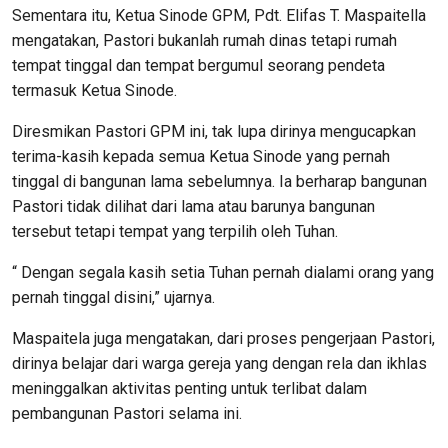
Sementara itu, Ketua Sinode GPM, Pdt. Elifas T. Maspaitella
mengatakan, Pastori bukanlah rumah dinas tetapi rumah
tempat tinggal dan tempat bergumul seorang pendeta
termasuk Ketua Sinode.
Diresmikan Pastori GPM ini, tak lupa dirinya mengucapkan
terima-kasih kepada semua Ketua Sinode yang pernah
tinggal di bangunan lama sebelumnya. Ia berharap bangunan
Pastori tidak dilihat dari lama atau barunya bangunan
tersebut tetapi tempat yang terpilih oleh Tuhan.
“ Dengan segala kasih setia Tuhan pernah dialami orang yang
pernah tinggal disini,” ujarnya.
Maspaitela juga mengatakan, dari proses pengerjaan Pastori,
dirinya belajar dari warga gereja yang dengan rela dan ikhlas
meninggalkan aktivitas penting untuk terlibat dalam
pembangunan Pastori selama ini.