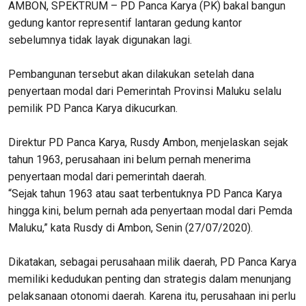
AMBON, SPEKTRUM – PD Panca Karya (PK) bakal bangun
gedung kantor representif lantaran gedung kantor
sebelumnya tidak layak digunakan lagi.
Pembangunan tersebut akan dilakukan setelah dana
penyertaan modal dari Pemerintah Provinsi Maluku selalu
pemilik PD Panca Karya dikucurkan.
Direktur PD Panca Karya, Rusdy Ambon, menjelaskan sejak
tahun 1963, perusahaan ini belum pernah menerima
penyertaan modal dari pemerintah daerah.
“Sejak tahun 1963 atau saat terbentuknya PD Panca Karya
hingga kini, belum pernah ada penyertaan modal dari Pemda
Maluku,” kata Rusdy di Ambon, Senin (27/07/2020).
Dikatakan, sebagai perusahaan milik daerah, PD Panca Karya
memiliki kedudukan penting dan strategis dalam menunjang
pelaksanaan otonomi daerah. Karena itu, perusahaan ini perlu