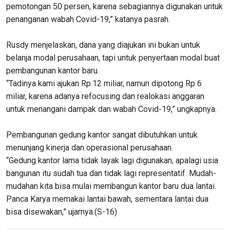
pemotongan 50 persen, karena sebagiannya digunakan untuk
penanganan wabah Covid-19,” katanya pasrah.
Rusdy menjelaskan, dana yang diajukan ini bukan untuk
belanja modal perusahaan, tapi untuk penyertaan modal buat
pembangunan kantor baru.
“Tadinya kami ajukan Rp.12 miliar, namun dipotong Rp 6
miliar, karena adanya refocusing dan realokasi anggaran
untuk menangani dampak dan wabah Covid-19,” ungkapnya.
Pembangunan gedung kantor sangat dibutuhkan untuk
menunjang kinerja dan operasional perusahaan.
“Gedung kantor lama tidak layak lagi digunakan, apalagi usia
bangunan itu sudah tua dan tidak lagi representatif. Mudah-
mudahan kita bisa mulai membangun kantor baru dua lantai.
Panca Karya memakai lantai bawah, sementara lantai dua
bisa disewakan,” ujarnya.(S-16)