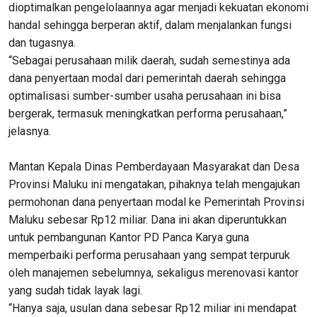
dioptimalkan pengelolaannya agar menjadi kekuatan ekonomi
handal sehingga berperan aktif, dalam menjalankan fungsi
dan tugasnya.
“Sebagai perusahaan milik daerah, sudah semestinya ada
dana penyertaan modal dari pemerintah daerah sehingga
optimalisasi sumber-sumber usaha perusahaan ini bisa
bergerak, termasuk meningkatkan performa perusahaan,”
jelasnya.
Mantan Kepala Dinas Pemberdayaan Masyarakat dan Desa
Provinsi Maluku ini mengatakan, pihaknya telah mengajukan
permohonan dana penyertaan modal ke Pemerintah Provinsi
Maluku sebesar Rp12 miliar. Dana ini akan diperuntukkan
untuk pembangunan Kantor PD Panca Karya guna
memperbaiki performa perusahaan yang sempat terpuruk
oleh manajemen sebelumnya, sekaligus merenovasi kantor
yang sudah tidak layak lagi.
“Hanya saja, usulan dana sebesar Rp12 miliar ini mendapat