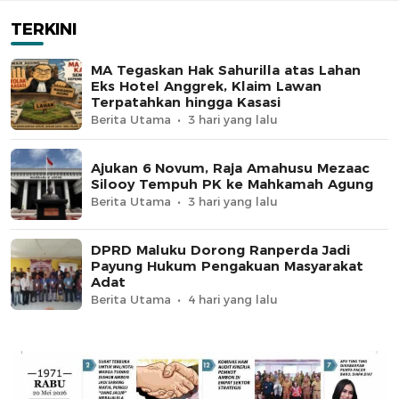
TERKINI
MA Tegaskan Hak Sahurilla atas Lahan
Eks Hotel Anggrek, Klaim Lawan
Terpatahkan hingga Kasasi
Berita Utama
3 hari yang lalu
Ajukan 6 Novum, Raja Amahusu Mezaac
Silooy Tempuh PK ke Mahkamah Agung
Berita Utama
3 hari yang lalu
DPRD Maluku Dorong Ranperda Jadi
Payung Hukum Pengakuan Masyarakat
Adat
Berita Utama
4 hari yang lalu