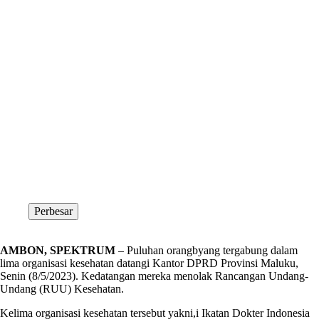
Perbesar
AMBON, SPEKTRUM
– Puluhan orangbyang tergabung dalam
lima organisasi kesehatan datangi Kantor DPRD Provinsi Maluku,
Senin (8/5/2023). Kedatangan mereka menolak Rancangan Undang-
Undang (RUU) Kesehatan.
Kelima organisasi kesehatan tersebut yakni,i Ikatan Dokter Indonesia