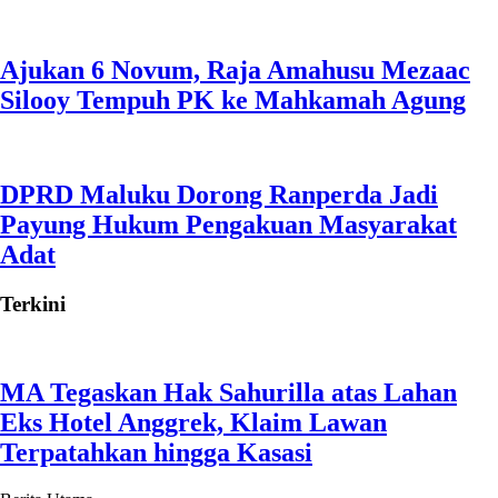
Ajukan 6 Novum, Raja Amahusu Mezaac
Silooy Tempuh PK ke Mahkamah Agung
DPRD Maluku Dorong Ranperda Jadi
Payung Hukum Pengakuan Masyarakat
Adat
Terkini
MA Tegaskan Hak Sahurilla atas Lahan
Eks Hotel Anggrek, Klaim Lawan
Terpatahkan hingga Kasasi