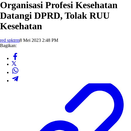
Organisasi Profesi Kesehatan
Datangi DPRD, Tolak RUU
Kesehatan
red spktrm
8 Mei 2023 2:48 PM
Bagikan: