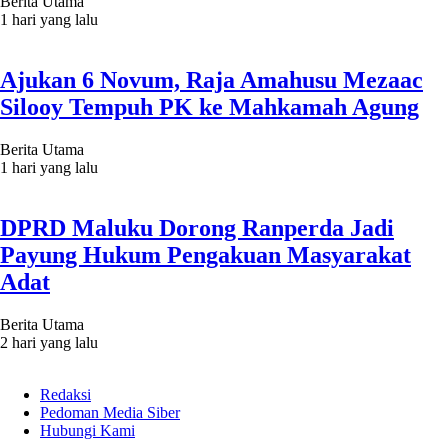
Berita Utama
1 hari yang lalu
Ajukan 6 Novum, Raja Amahusu Mezaac
Silooy Tempuh PK ke Mahkamah Agung
Berita Utama
1 hari yang lalu
DPRD Maluku Dorong Ranperda Jadi
Payung Hukum Pengakuan Masyarakat
Adat
Berita Utama
2 hari yang lalu
Redaksi
Pedoman Media Siber
Hubungi Kami