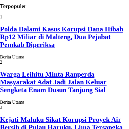
Terpopuler
1
Polda Dalami Kasus Korupsi Dana Hibah
Rp12 Miliar di Malteng, Dua Pejabat
Pemkab Diperiksa
Berita Utama
2
Warga Leihitu Minta Ranperda
Masyarakat Adat Jadi Jalan Keluar
Sengketa Enam Dusun Tanjung Sial
Berita Utama
3
Kejati Maluku Sikat Korupsi Proyek Air
Bersih di Pulau Haruku, Lima Tersangka