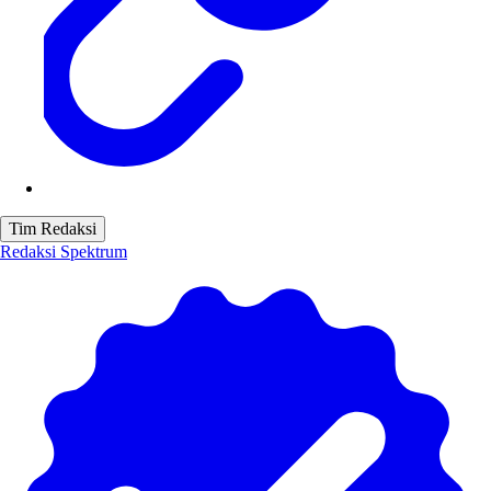
Tim Redaksi
Redaksi Spektrum