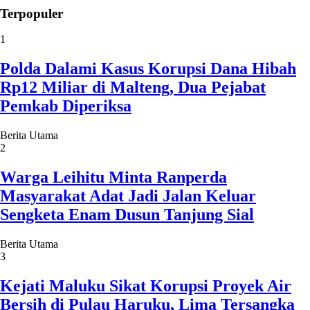
Terpopuler
1
Polda Dalami Kasus Korupsi Dana Hibah
Rp12 Miliar di Malteng, Dua Pejabat
Pemkab Diperiksa
Berita Utama
2
Warga Leihitu Minta Ranperda
Masyarakat Adat Jadi Jalan Keluar
Sengketa Enam Dusun Tanjung Sial
Berita Utama
3
Kejati Maluku Sikat Korupsi Proyek Air
Bersih di Pulau Haruku, Lima Tersangka