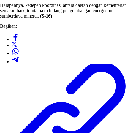
Harapannya, kedepan koordinasi antara daerah dengan kementerian
semakin baik, terutama di bidang pengembangan energi dan
sumberdaya mineral.
(S-16)
Bagikan: