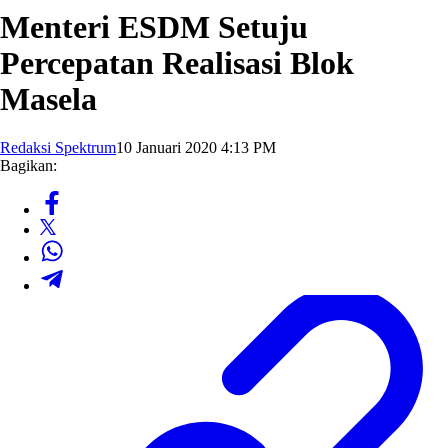
Menteri ESDM Setuju
Percepatan Realisasi Blok
Masela
Redaksi Spektrum
10 Januari 2020 4:13 PM
Bagikan: