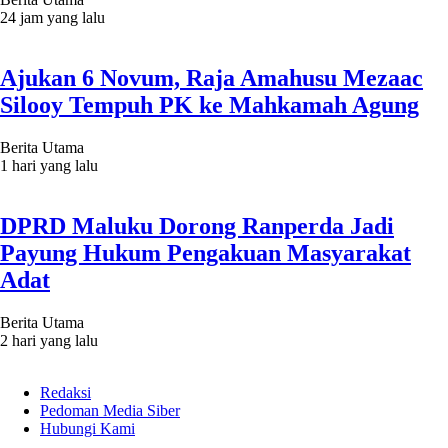
24 jam yang lalu
Ajukan 6 Novum, Raja Amahusu Mezaac
Silooy Tempuh PK ke Mahkamah Agung
Berita Utama
1 hari yang lalu
DPRD Maluku Dorong Ranperda Jadi
Payung Hukum Pengakuan Masyarakat
Adat
Berita Utama
2 hari yang lalu
Redaksi
Pedoman Media Siber
Hubungi Kami