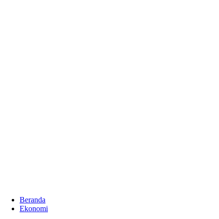
Beranda
Ekonomi