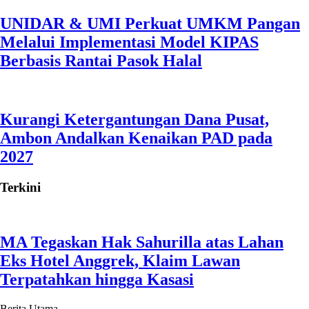
UNIDAR & UMI Perkuat UMKM Pangan
Melalui Implementasi Model KIPAS
Berbasis Rantai Pasok Halal
Kurangi Ketergantungan Dana Pusat,
Ambon Andalkan Kenaikan PAD pada
2027
Terkini
MA Tegaskan Hak Sahurilla atas Lahan
Eks Hotel Anggrek, Klaim Lawan
Terpatahkan hingga Kasasi
Berita Utama