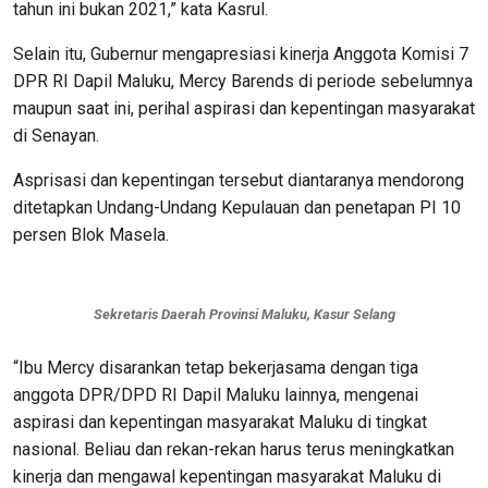
tahun ini bukan 2021,” kata Kasrul.
Selain itu, Gubernur mengapresiasi kinerja Anggota Komisi 7
DPR RI Dapil Maluku, Mercy Barends di periode sebelumnya
maupun saat ini, perihal aspirasi dan kepentingan masyarakat
di Senayan.
Asprisasi dan kepentingan tersebut diantaranya mendorong
ditetapkan Undang-Undang Kepulauan dan penetapan PI 10
persen Blok Masela.
Sekretaris Daerah Provinsi Maluku, Kasur Selang
“Ibu Mercy disarankan tetap bekerjasama dengan tiga
anggota DPR/DPD RI Dapil Maluku lainnya, mengenai
aspirasi dan kepentingan masyarakat Maluku di tingkat
nasional. Beliau dan rekan-rekan harus terus meningkatkan
kinerja dan mengawal kepentingan masyarakat Maluku di