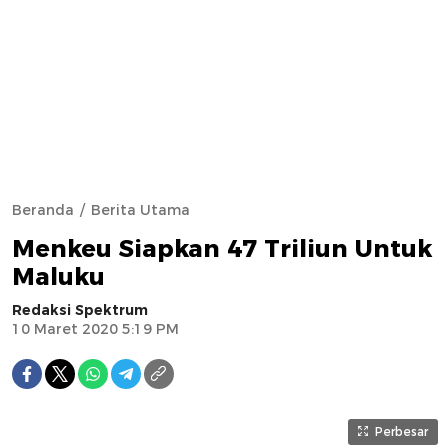
Beranda
Berita Utama
Menkeu Siapkan 47 Triliun Untuk
Maluku
Redaksi Spektrum
10 Maret 2020 5:19 PM
Perbesar