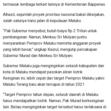
termasuk lembaga terkait lainnya di Kementerian Bappenas.
Alhasil, sejumlah proyek prioritas nasional bakal dikerjakan,
salah satunya trans jalan di kepulauan Maluku.
“Pak Gubernur menyebut, butuh biaya Rp 2 Triliun untuk
pembangunan. Namun, Menkeu Sri Mulyani justru
menyarankan Pemprov Maluku meminta anggaran proyek
yang lebih besar,” ungkap Kasrul, mengutip percakapan
Gubernur Murad dan Menkeu Sri Mulyani.
Gubernur Maluku juga menginginkan seluruh kabupaten dan
kota di Maluku mendapat pasokan aliran listrik.
Keinginan ini, lebih cepat dari target Pemprov Maluku yakni
Maluku Terang baru akan tercapai di tahun 2021.
“Target Pemprov tahun depan, seluruh daerah di Maluku
harus mendapatkan listrik. Namun, Pak Murad berkeinginan
lain. Beliau menginginkan target tersebut harus terlaksana di