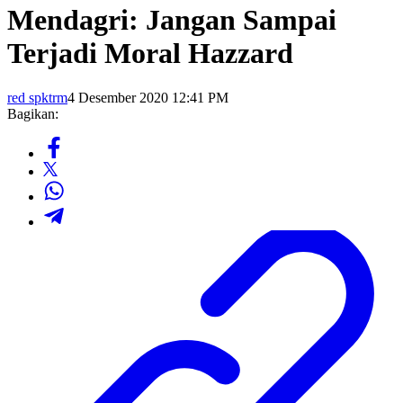
Mendagri: Jangan Sampai
Terjadi Moral Hazzard
red spktrm
4 Desember 2020 12:41 PM
Bagikan: