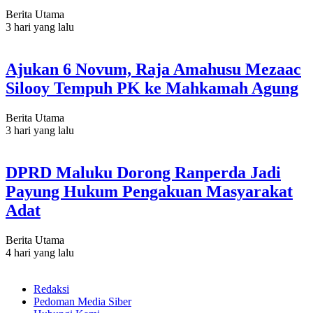
Berita Utama
3 hari yang lalu
Ajukan 6 Novum, Raja Amahusu Mezaac
Silooy Tempuh PK ke Mahkamah Agung
Berita Utama
3 hari yang lalu
DPRD Maluku Dorong Ranperda Jadi
Payung Hukum Pengakuan Masyarakat
Adat
Berita Utama
4 hari yang lalu
Redaksi
Pedoman Media Siber