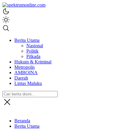
spektrumonline.com
Berita Utama
Nasional
Politik
Pilkada
Hukum & Kriminal
Metropolis
AMBOINA
Daerah
Lintas Maluku
Beranda
Berita Utama