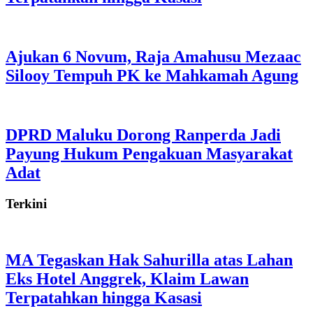
Ajukan 6 Novum, Raja Amahusu Mezaac
Silooy Tempuh PK ke Mahkamah Agung
DPRD Maluku Dorong Ranperda Jadi
Payung Hukum Pengakuan Masyarakat
Adat
Terkini
MA Tegaskan Hak Sahurilla atas Lahan
Eks Hotel Anggrek, Klaim Lawan
Terpatahkan hingga Kasasi