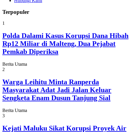
Hubungi Kami
Terpopuler
1
Polda Dalami Kasus Korupsi Dana Hibah
Rp12 Miliar di Malteng, Dua Pejabat
Pemkab Diperiksa
Berita Utama
2
Warga Leihitu Minta Ranperda
Masyarakat Adat Jadi Jalan Keluar
Sengketa Enam Dusun Tanjung Sial
Berita Utama
3
Kejati Maluku Sikat Korupsi Proyek Air