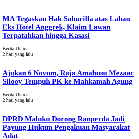
MA Tegaskan Hak Sahurilla atas Lahan
Eks Hotel Anggrek, Klaim Lawan
Terpatahkan hingga Kasasi
Berita Utama
2 hari yang lalu
Ajukan 6 Novum, Raja Amahusu Mezaac
Silooy Tempuh PK ke Mahkamah Agung
Berita Utama
2 hari yang lalu
DPRD Maluku Dorong Ranperda Jadi
Payung Hukum Pengakuan Masyarakat
Adat