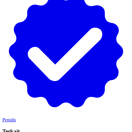
Penulis
Terkait