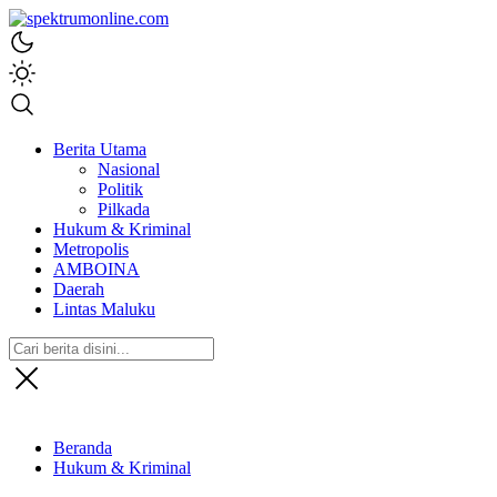
spektrumonline.com
Berita Utama
Nasional
Politik
Pilkada
Hukum & Kriminal
Metropolis
AMBOINA
Daerah
Lintas Maluku
Beranda
Hukum & Kriminal