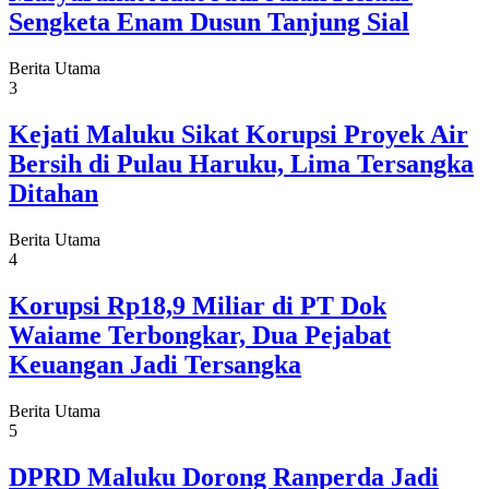
Sengketa Enam Dusun Tanjung Sial
Berita Utama
3
Kejati Maluku Sikat Korupsi Proyek Air
Bersih di Pulau Haruku, Lima Tersangka
Ditahan
Berita Utama
4
Korupsi Rp18,9 Miliar di PT Dok
Waiame Terbongkar, Dua Pejabat
Keuangan Jadi Tersangka
Berita Utama
5
DPRD Maluku Dorong Ranperda Jadi