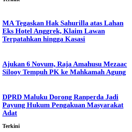
MA Tegaskan Hak Sahurilla atas Lahan
Eks Hotel Anggrek, Klaim Lawan
Terpatahkan hingga Kasasi
Ajukan 6 Novum, Raja Amahusu Mezaac
Silooy Tempuh PK ke Mahkamah Agung
DPRD Maluku Dorong Ranperda Jadi
Payung Hukum Pengakuan Masyarakat
Adat
Terkini