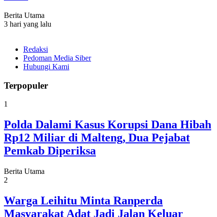
Berita Utama
3 hari yang lalu
Redaksi
Pedoman Media Siber
Hubungi Kami
Terpopuler
1
Polda Dalami Kasus Korupsi Dana Hibah
Rp12 Miliar di Malteng, Dua Pejabat
Pemkab Diperiksa
Berita Utama
2
Warga Leihitu Minta Ranperda
Masyarakat Adat Jadi Jalan Keluar