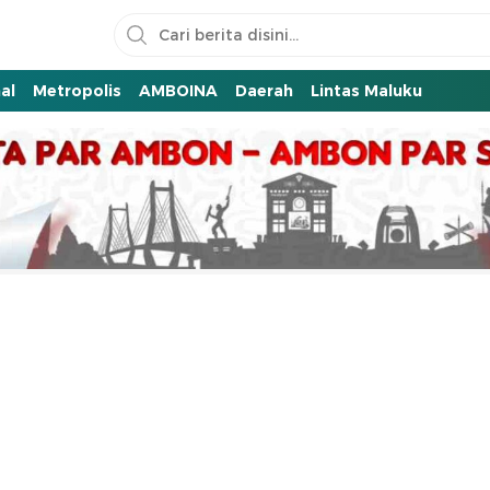
al
Metropolis
AMBOINA
Daerah
Lintas Maluku