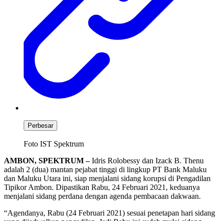
Perbesar
Foto IST Spektrum
AMBON, SPEKTRUM –
Idris Rolobessy dan Izack B. Thenu
adalah 2 (dua) mantan pejabat tinggi di lingkup PT Bank Maluku
dan Maluku Utara ini, siap menjalani sidang korupsi di Pengadilan
Tipikor Ambon. Dipastikan Rabu, 24 Februari 2021, keduanya
menjalani sidang perdana dengan agenda pembacaan dakwaan.
“Agendanya, Rabu (24 Februari 2021) sesuai penetapan hari sidang