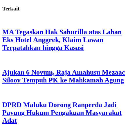
Terkait
MA Tegaskan Hak Sahurilla atas Lahan
Eks Hotel Anggrek, Klaim Lawan
Terpatahkan hingga Kasasi
Ajukan 6 Novum, Raja Amahusu Mezaac
Silooy Tempuh PK ke Mahkamah Agung
DPRD Maluku Dorong Ranperda Jadi
Payung Hukum Pengakuan Masyarakat
Adat