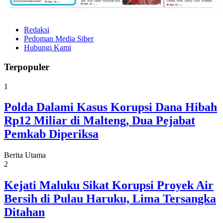
Redaksi
Pedoman Media Siber
Hubungi Kami
Terpopuler
1
Polda Dalami Kasus Korupsi Dana Hibah
Rp12 Miliar di Malteng, Dua Pejabat
Pemkab Diperiksa
Berita Utama
2
Kejati Maluku Sikat Korupsi Proyek Air
Bersih di Pulau Haruku, Lima Tersangka
Ditahan