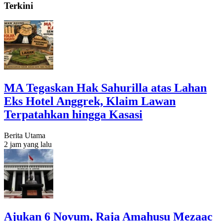
Terkini
MA Tegaskan Hak Sahurilla atas Lahan
Eks Hotel Anggrek, Klaim Lawan
Terpatahkan hingga Kasasi
Berita Utama
2 jam yang lalu
Ajukan 6 Novum, Raja Amahusu Mezaac