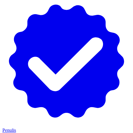
Penulis