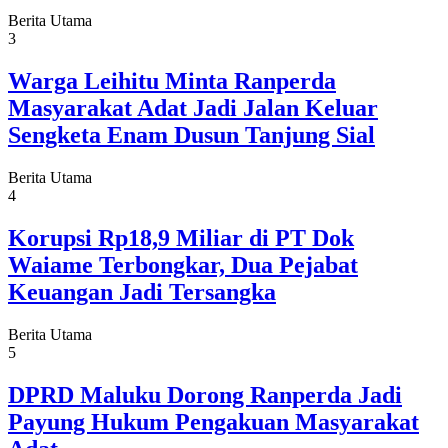
Berita Utama
3
Warga Leihitu Minta Ranperda
Masyarakat Adat Jadi Jalan Keluar
Sengketa Enam Dusun Tanjung Sial
Berita Utama
4
Korupsi Rp18,9 Miliar di PT Dok
Waiame Terbongkar, Dua Pejabat
Keuangan Jadi Tersangka
Berita Utama
5
DPRD Maluku Dorong Ranperda Jadi
Payung Hukum Pengakuan Masyarakat