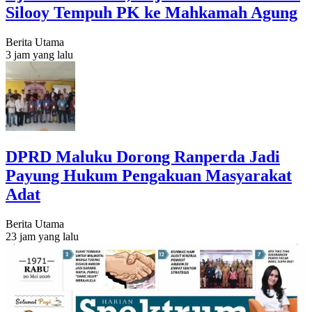
Silooy Tempuh PK ke Mahkamah Agung
Berita Utama
3 jam yang lalu
DPRD Maluku Dorong Ranperda Jadi
Payung Hukum Pengakuan Masyarakat
Adat
Berita Utama
23 jam yang lalu