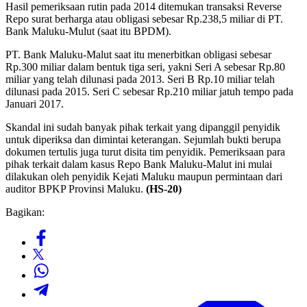
Hasil pemeriksaan rutin pada 2014 ditemukan transaksi Reverse
Repo surat berharga atau obligasi sebesar Rp.238,5 miliar di PT.
Bank Maluku-Mulut (saat itu BPDM).
PT. Bank Maluku-Malut saat itu menerbitkan obligasi sebesar
Rp.300 miliar dalam bentuk tiga seri, yakni Seri A sebesar Rp.80
miliar yang telah dilunasi pada 2013. Seri B Rp.10 miliar telah
dilunasi pada 2015. Seri C sebesar Rp.210 miliar jatuh tempo pada
Januari 2017.
Skandal ini sudah banyak pihak terkait yang dipanggil penyidik
untuk diperiksa dan dimintai keterangan. Sejumlah bukti berupa
dokumen tertulis juga turut disita tim penyidik. Pemeriksaan para
pihak terkait dalam kasus Repo Bank Maluku-Malut ini mulai
dilakukan oleh penyidik Kejati Maluku maupun permintaan dari
auditor BPKP Provinsi Maluku.
(HS-20)
Bagikan: