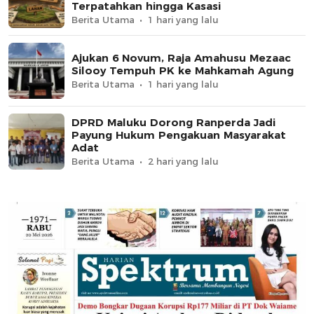
Terpatahkan hingga Kasasi
Berita Utama
1 hari yang lalu
Ajukan 6 Novum, Raja Amahusu Mezaac
Silooy Tempuh PK ke Mahkamah Agung
Berita Utama
1 hari yang lalu
DPRD Maluku Dorong Ranperda Jadi
Payung Hukum Pengakuan Masyarakat
Adat
Berita Utama
2 hari yang lalu