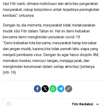
Idul Fitri nanti, dimana mobilisasi dan aktivitas pergerakan
masyarakat, cukup berpotensi untuk terjadinya peningkatan
kembali,” cetusnya.
Dengan itu dia meminta, masyarakat tidak melaksanakan
mudik Idul Fitri dalam Tahun ini. Hal ini demi kebaikan
bersama demi menghindari penularan covid-19.
“Demi kebaikan kita bersama, masyarakat harap bersabar
dan jangan mudik, karena kita tidak pernah tahu siapa yang
menjadi pembawa virus. Dengan itu agar harus disiplin 4M,
memakai masker, mencuci tangan, menjaga jarak, dan
menghindari kerumunan dalam setiap aktivitas,”pintanya.
(HS-19)
Tim Redaksi