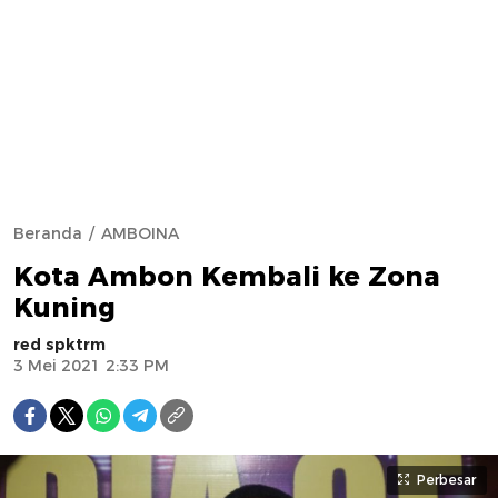
Beranda
AMBOINA
Kota Ambon Kembali ke Zona
Kuning
red spktrm
3 Mei 2021 2:33 PM
Perbesar