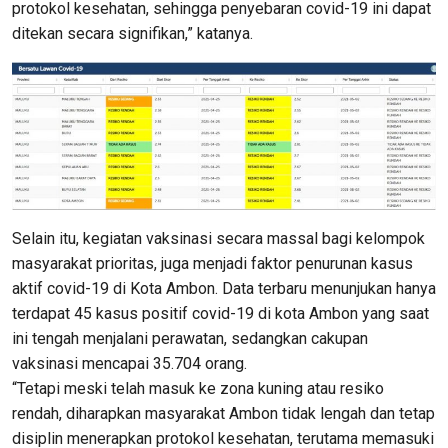
protokol kesehatan, sehingga penyebaran covid-19 ini dapat
ditekan secara signifikan,” katanya.
Selain itu, kegiatan vaksinasi secara massal bagi kelompok
masyarakat prioritas, juga menjadi faktor penurunan kasus
aktif covid-19 di Kota Ambon. Data terbaru menunjukan hanya
terdapat 45 kasus positif covid-19 di kota Ambon yang saat
ini tengah menjalani perawatan, sedangkan cakupan
vaksinasi mencapai 35.704 orang.
“Tetapi meski telah masuk ke zona kuning atau resiko
rendah, diharapkan masyarakat Ambon tidak lengah dan tetap
disiplin menerapkan protokol kesehatan, terutama memasuki