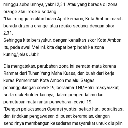
minggu sebelumnya, yakni 2,31. Atau yang berada di zona
orange atau resiko sedang.
“Dan minggu terakhir bulan April kemarin, Kota Ambon masih
berada di zona orange, atau resiko sedang, dengan skor
2,31.
Sehingga kita bersyukur, dengan kenaikan skor Kota Ambon
itu, pada awal Mei ini, kita dapat berpindah ke zona
kuning,”jelas Jubir.
Dia mengatakan, perubahan zona ini semata-mata karena
Rahmat dari Tuhan Yang Maha Kuasa, dan buah dari kerja
keras Pemerintah Kota Ambon melalui Satgas
penanggulangan covid-19, bersama TNI/Polri, masyarakat,
serta stakeholder lainnya, dalam pengendalian dan
pemutusan mata rantai penyebaran covid-19.
“Dengan pelaksanaan Operasi yustisi setiap hari, sosialisasi,
dan tindakan pengawasan di pusat keramaian, dengan
sendirinya membangun kesadaran masyarakat untuk disiplin