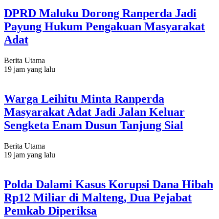
DPRD Maluku Dorong Ranperda Jadi
Payung Hukum Pengakuan Masyarakat
Adat
Berita Utama
19 jam yang lalu
Warga Leihitu Minta Ranperda
Masyarakat Adat Jadi Jalan Keluar
Sengketa Enam Dusun Tanjung Sial
Berita Utama
19 jam yang lalu
Polda Dalami Kasus Korupsi Dana Hibah
Rp12 Miliar di Malteng, Dua Pejabat
Pemkab Diperiksa