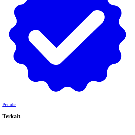
Penulis
Terkait