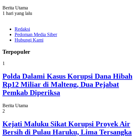
Berita Utama
1 hari yang lalu
Redaksi
Pedoman Media Siber
Hubungi Kami
Terpopuler
1
Polda Dalami Kasus Korupsi Dana Hibah
Rp12 Miliar di Malteng, Dua Pejabat
Pemkab Diperiksa
Berita Utama
2
Kejati Maluku Sikat Korupsi Proyek Air
Bersih di Pulau Haruku, Lima Tersangka