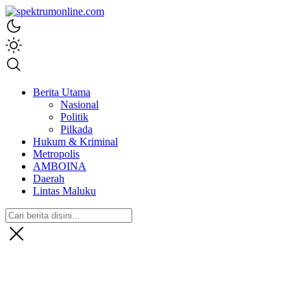
spektrumonline.com
Berita Utama
Nasional
Politik
Pilkada
Hukum & Kriminal
Metropolis
AMBOINA
Daerah
Lintas Maluku