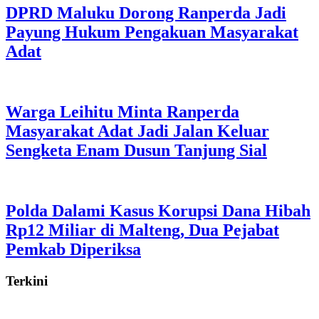
DPRD Maluku Dorong Ranperda Jadi
Payung Hukum Pengakuan Masyarakat
Adat
Warga Leihitu Minta Ranperda
Masyarakat Adat Jadi Jalan Keluar
Sengketa Enam Dusun Tanjung Sial
Polda Dalami Kasus Korupsi Dana Hibah
Rp12 Miliar di Malteng, Dua Pejabat
Pemkab Diperiksa
Terkini