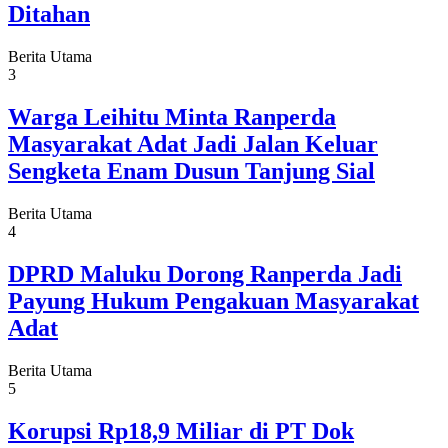
Ditahan
Berita Utama
3
Warga Leihitu Minta Ranperda
Masyarakat Adat Jadi Jalan Keluar
Sengketa Enam Dusun Tanjung Sial
Berita Utama
4
DPRD Maluku Dorong Ranperda Jadi
Payung Hukum Pengakuan Masyarakat
Adat
Berita Utama
5
Korupsi Rp18,9 Miliar di PT Dok