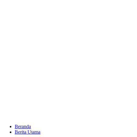
Beranda
Berita Utama