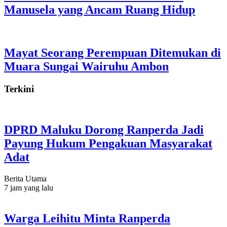
Manusela yang Ancam Ruang Hidup
Mayat Seorang Perempuan Ditemukan di
Muara Sungai Wairuhu Ambon
Terkini
DPRD Maluku Dorong Ranperda Jadi
Payung Hukum Pengakuan Masyarakat
Adat
Berita Utama
7 jam yang lalu
Warga Leihitu Minta Ranperda