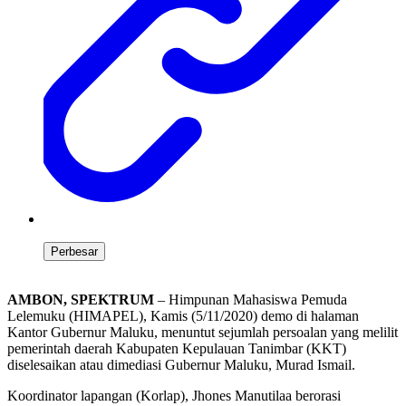
Perbesar
AMBON, SPEKTRUM
– Himpunan Mahasiswa Pemuda
Lelemuku (HIMAPEL), Kamis (5/11/2020) demo di halaman
Kantor Gubernur Maluku, menuntut sejumlah persoalan yang melilit
pemerintah daerah Kabupaten Kepulauan Tanimbar (KKT)
diselesaikan atau dimediasi Gubernur Maluku, Murad Ismail.
Koordinator lapangan (Korlap), Jhones Manutilaa berorasi