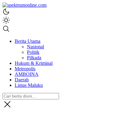
spektrumonline.com
Berita Utama
Nasional
Politik
Pilkada
Hukum & Kriminal
Metropolis
AMBOINA
Daerah
Lintas Maluku