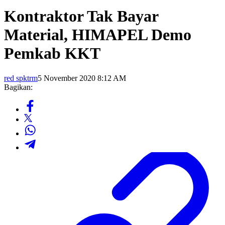
Kontraktor Tak Bayar
Material, HIMAPEL Demo
Pemkab KKT
red spktrm
5 November 2020 8:12 AM
Bagikan: