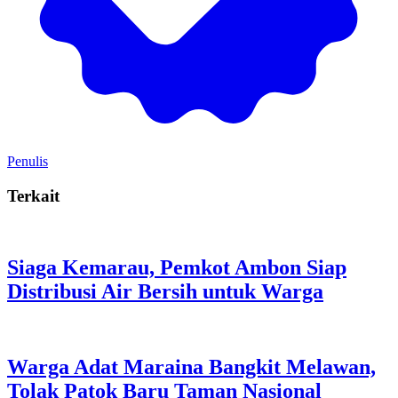
Penulis
Terkait
Siaga Kemarau, Pemkot Ambon Siap
Distribusi Air Bersih untuk Warga
Warga Adat Maraina Bangkit Melawan,
Tolak Patok Baru Taman Nasional