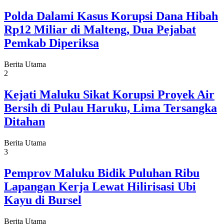
Polda Dalami Kasus Korupsi Dana Hibah
Rp12 Miliar di Malteng, Dua Pejabat
Pemkab Diperiksa
Berita Utama
2
Kejati Maluku Sikat Korupsi Proyek Air
Bersih di Pulau Haruku, Lima Tersangka
Ditahan
Berita Utama
3
Pemprov Maluku Bidik Puluhan Ribu
Lapangan Kerja Lewat Hilirisasi Ubi
Kayu di Bursel
Berita Utama