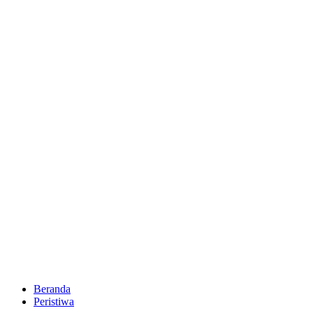
Beranda
Peristiwa