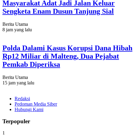
Masyarakat Adat Jadi Jalan Keluar
Sengketa Enam Dusun Tanjung Sial
Berita Utama
8 jam yang lalu
Polda Dalami Kasus Korupsi Dana Hibah
Rp12 Miliar di Malteng, Dua Pejabat
Pemkab Diperiksa
Berita Utama
15 jam yang lalu
Redaksi
Pedoman Media Siber
Hubungi Kami
Terpopuler
1