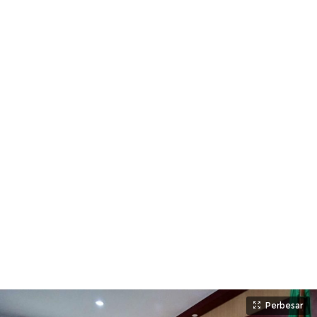
Perbesar