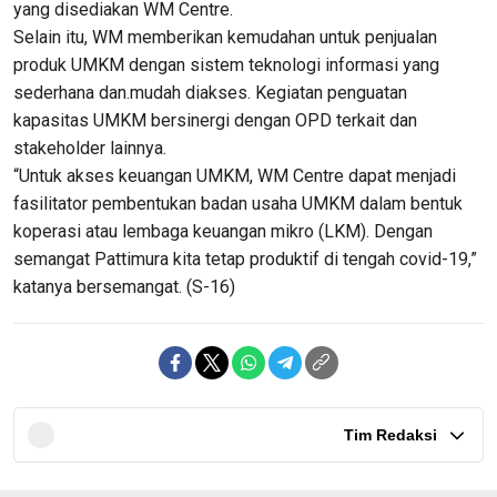
yang disediakan WM Centre.
Selain itu, WM memberikan kemudahan untuk penjualan
produk UMKM dengan sistem teknologi informasi yang
sederhana dan.mudah diakses. Kegiatan penguatan
kapasitas UMKM bersinergi dengan OPD terkait dan
stakeholder lainnya.
“Untuk akses keuangan UMKM, WM Centre dapat menjadi
fasilitator pembentukan badan usaha UMKM dalam bentuk
koperasi atau lembaga keuangan mikro (LKM). Dengan
semangat Pattimura kita tetap produktif di tengah covid-19,”
katanya bersemangat. (S-16)
Tim Redaksi