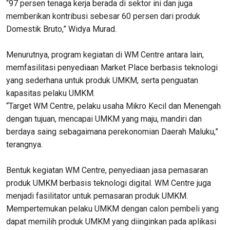
“97 persen tenaga kerja berada di sektor ini dan juga
memberikan kontribusi sebesar 60 persen dari produk
Domestik Bruto,” Widya Murad.
Menurutnya, program kegiatan di WM Centre antara lain,
memfasilitasi penyediaan Market Place berbasis teknologi
yang sederhana untuk produk UMKM, serta penguatan
kapasitas pelaku UMKM.
“Target WM Centre, pelaku usaha Mikro Kecil dan Menengah
dengan tujuan, mencapai UMKM yang maju, mandiri dan
berdaya saing sebagaimana perekonomian Daerah Maluku,”
terangnya.
Bentuk kegiatan WM Centre, penyediaan jasa pemasaran
produk UMKM berbasis teknologi digital. WM Centre juga
menjadi fasilitator untuk pemasaran produk UMKM.
Mempertemukan pelaku UMKM dengan calon pembeli yang
dapat memilih produk UMKM yang diinginkan pada aplikasi