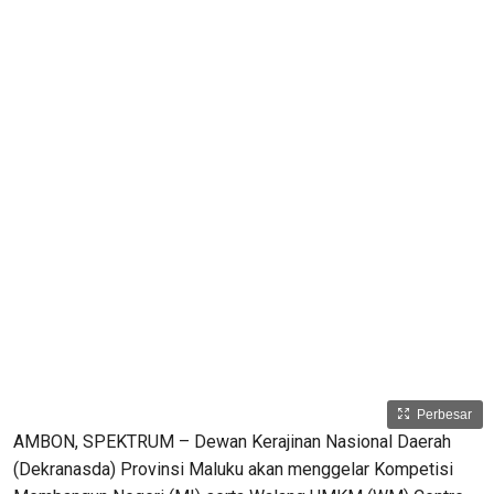
Perbesar
AMBON, SPEKTRUM – Dewan Kerajinan Nasional Daerah
(Dekranasda) Provinsi Maluku akan menggelar Kompetisi