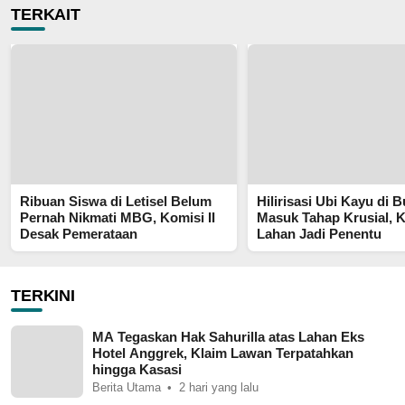
TERKAIT
Ribuan Siswa di Letisel Belum
Hilirisasi Ubi Kayu di B
Pernah Nikmati MBG, Komisi II
Masuk Tahap Krusial, 
Desak Pemerataan
Lahan Jadi Penentu
TERKINI
MA Tegaskan Hak Sahurilla atas Lahan Eks
Hotel Anggrek, Klaim Lawan Terpatahkan
hingga Kasasi
Berita Utama
2 hari yang lalu