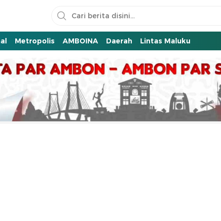
al
Metropolis
AMBOINA
Daerah
Lintas Maluku