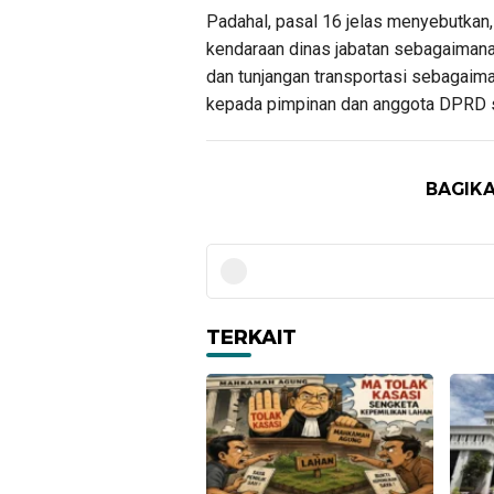
Padahal, pasal 16 jelas menyebutkan
kendaraan dinas jabatan sebagaiman
dan tunjangan transportasi sebagaima
kepada pimpinan dan anggota DPRD 
BAGIKA
TERKAIT