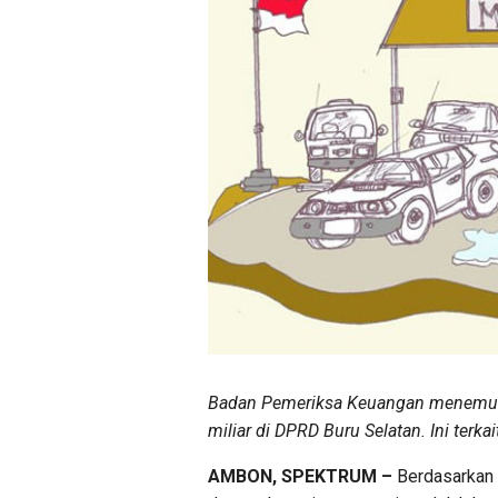
Badan Pemeriksa Keuangan menemuka
miliar di DPRD Buru Selatan. Ini terka
AMBON, SPEKTRUM –
Berdasarkan 