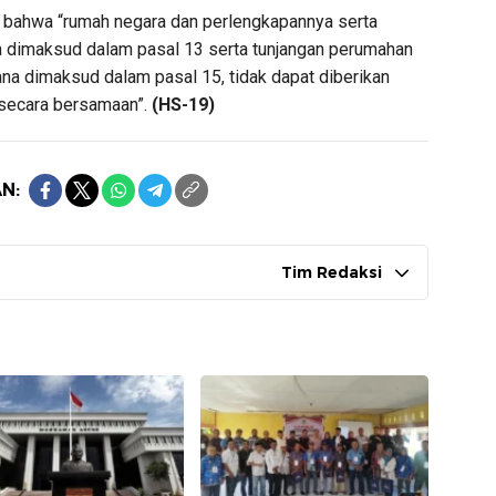
, bahwa “rumah negara dan perlengkapannya serta
a dimaksud dalam pasal 13 serta tunjangan perumahan
na dimaksud dalam pasal 15, tidak dapat diberikan
secara bersamaan”.
(HS-19)
N:
Tim Redaksi