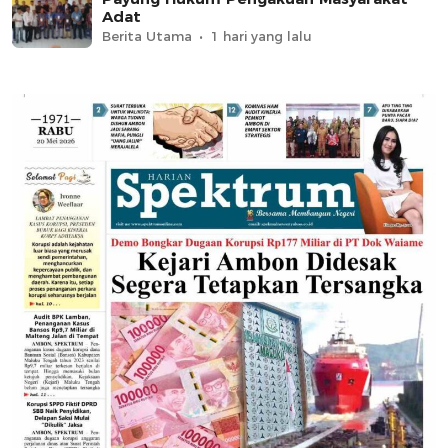
Adat
Berita Utama
1 hari yang lalu