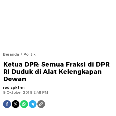
Beranda
Politik
Ketua DPR: Semua Fraksi di DPR
RI Duduk di Alat Kelengkapan
Dewan
red spktrm
9 Oktober 2019 2:48 PM