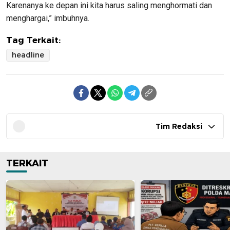
Karenanya ke depan ini kita harus saling menghormati dan
menghargai,” imbuhnya.
Tag Terkait:
headline
Tim Redaksi
TERKAIT