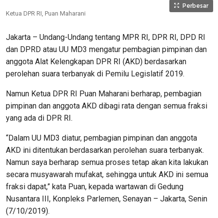
Perbesar
Ketua DPR RI, Puan Maharani
Jakarta – Undang-Undang tentang MPR RI, DPR RI, DPD RI
dan DPRD atau UU MD3 mengatur pembagian pimpinan dan
anggota Alat Kelengkapan DPR RI (AKD) berdasarkan
perolehan suara terbanyak di Pemilu Legislatif 2019.
Namun Ketua DPR RI Puan Maharani berharap, pembagian
pimpinan dan anggota AKD dibagi rata dengan semua fraksi
yang ada di DPR RI.
“Dalam UU MD3 diatur, pembagian pimpinan dan anggota
AKD ini ditentukan berdasarkan perolehan suara terbanyak.
Namun saya berharap semua proses tetap akan kita lakukan
secara musyawarah mufakat, sehingga untuk AKD ini semua
fraksi dapat,” kata Puan, kepada wartawan di Gedung
Nusantara III, Konpleks Parlemen, Senayan – Jakarta, Senin
(7/10/2019).