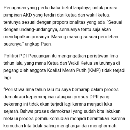
Penugasan yang perlu diatur betul lanjutnya, untuk posisi
pimpinan AKD yang terdiri dari ketua dan wakil ketua,
tentunya sesuai dengan proporsionalitas yang ada. “Sesuai
dengan undang-undangnya, semuanya tentu saja akan
mendapatkan porsinya. Masing masing sesuai perolehan
suaranya,” ungkap Puan.
Politisi PDI Perjuangan itu mengingatkan peristiwan lima
tahun lalu, yang mana Ketua dan Wakil Ketua seluruhnya di
pegang oleh anggota Koalisi Merah Putih (KMP) tidak terjadi
lagi.
“Peristiwa lima tahun lalu itu saya berharap dalam proses
demokrasi kepemimpinan ataupun proses DPR yang
sekarang ini tidak akan terjadi lagi karena menjadi luka
sejarah. Bahwa proses demokrasi yang sudah kita lakukan
melalui proses pemilu kemudian menjadi berantakan. Karena
kemudian kita tidak saling menghargai dan menghormati.