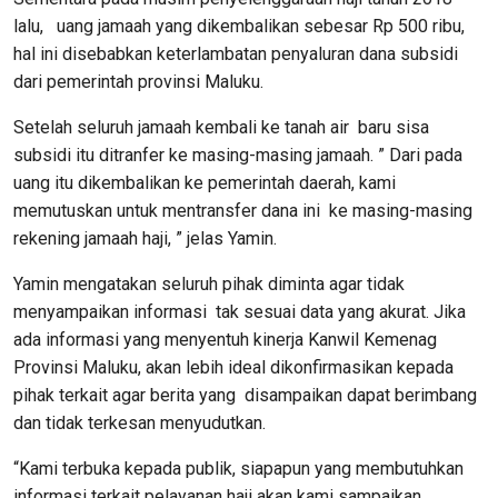
lalu, uang jamaah yang dikembalikan sebesar Rp 500 ribu,
hal ini disebabkan keterlambatan penyaluran dana subsidi
dari pemerintah provinsi Maluku.
Setelah seluruh jamaah kembali ke tanah air baru sisa
subsidi itu ditranfer ke masing-masing jamaah. ” Dari pada
uang itu dikembalikan ke pemerintah daerah, kami
memutuskan untuk mentransfer dana ini ke masing-masing
rekening jamaah haji, ” jelas Yamin.
Yamin mengatakan seluruh pihak diminta agar tidak
menyampaikan informasi tak sesuai data yang akurat. Jika
ada informasi yang menyentuh kinerja Kanwil Kemenag
Provinsi Maluku, akan lebih ideal dikonfirmasikan kepada
pihak terkait agar berita yang disampaikan dapat berimbang
dan tidak terkesan menyudutkan.
“Kami terbuka kepada publik, siapapun yang membutuhkan
informasi terkait pelayanan haji akan kami sampaikan