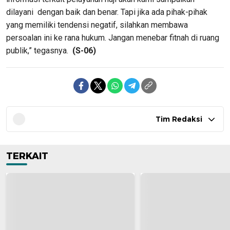
dilayani dengan baik dan benar. Tapi jika ada pihak-pihak
yang memiliki tendensi negatif, silahkan membawa
persoalan ini ke rana hukum. Jangan menebar fitnah di ruang
publik,” tegasnya.
(S-06)
Tim Redaksi
TERKAIT