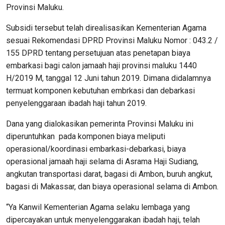
Provinsi Maluku.
Subsidi tersebut telah direalisasikan Kementerian Agama
sesuai Rekomendasi DPRD Provinsi Maluku Nomor : 043.2 /
155 DPRD tentang persetujuan atas penetapan biaya
embarkasi bagi calon jamaah haji provinsi maluku 1440
H/2019 M, tanggal 12 Juni tahun 2019. Dimana didalamnya
termuat komponen kebutuhan embrkasi dan debarkasi
penyelenggaraan ibadah haji tahun 2019.
Dana yang dialokasikan pemerinta Provinsi Maluku ini
diperuntuhkan pada komponen biaya meliputi
operasional/koordinasi embarkasi-debarkasi, biaya
operasional jamaah haji selama di Asrama Haji Sudiang,
angkutan transportasi darat, bagasi di Ambon, buruh angkut,
bagasi di Makassar, dan biaya operasional selama di Ambon.
“Ya Kanwil Kementerian Agama selaku lembaga yang
dipercayakan untuk menyelenggarakan ibadah haji, telah