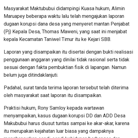
Masyarakat Maktububui didampingi Kuasa hukum, Alimin
Maruapey beberapa waktu lalu telah mengajukan laporan
dugaan korupsi dana desa yang menyeret mantan Penjabat
(Pj) Kepala Desa, Thomas Maweni, yang saat ini menjabat
kepala Kecamatan Taniwel Timur itu ke Kejari SBB.
Laporan yang disampaikan itu disertai dengan bukti realisasi
penggunaan anggaran yang dinilai tidak rasional serta tidak
sesuai dengan fakta pembuktian fisik di lapangan. Namun
belum juga ditindaklanjuti.
Padahal, surat tanda terima laporan tersebut telah diterima
oleh masyarakat saat laporan itu disampaikan.
Praktisi hukum, Rony Samloy kepada wartawan
menyampaikan, kasus dugaan korupsi DD dan ADD Desa
Makububui harus diusut tuntas sampai ke akar-akar, karena
itu merupakan kejahatan luar biasa yang dampaknya