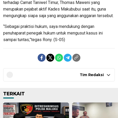
terhadap Camat Taniwel Timur, Thomas Maweni yang
merupakan pejabat aktif Kades Makububui saat itu, guna
mengungkap siapa saja yang anggunakan anggaran tersebut.
“Sebagai praktisi hukum, saya mendukung dengan
penuhaparat penegak hukum untuk mengusut kasus ini
sampai tuntas,”tegas Rony. (S-05)
Tim Redaksi
TERKAIT