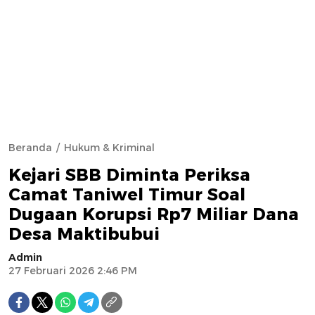
Beranda
Hukum & Kriminal
Kejari SBB Diminta Periksa
Camat Taniwel Timur Soal
Dugaan Korupsi Rp7 Miliar Dana
Desa Maktibubui
Admin
27 Februari 2026 2:46 PM