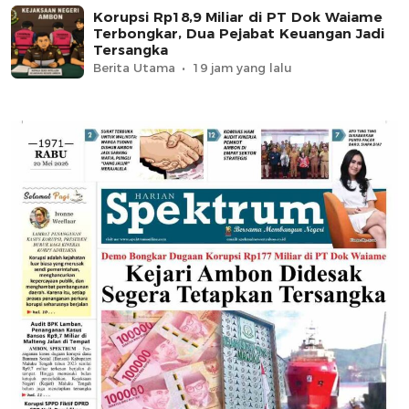
Korupsi Rp18,9 Miliar di PT Dok Waiame
Terbongkar, Dua Pejabat Keuangan Jadi
Tersangka
Berita Utama
19 jam yang lalu