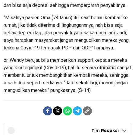
dan bisa saja depresi sehingga memperparah penyakitnya.
“Misalnya pasien Oma (74 tahun) itu, saat beliau kembali ke
rumah, jika tidak diterima di lingkungannnya, nah bisa saja
beliau depresi lagi, dan penyakitnya bisa kambuh lagi. Jadi,
saya harapkan masyarakat jangan mengucilkan mereka yang
terkena Covid-19 termasuk PDP dan ODP,” harapnya.
dr. Wendy berujar, bila memberikan support kepada mereka
yang kini terjangkit (Covid-19), hal itu secara otomatis sangat
membantu untuk membangkitkan kembali mereka, sehingga
bisa hidup seperti sedianya. “Jadi sekali lagi, mohon jangan
mengucilkan mereka,” pungkasnya. (S-14)
Tim Redaksi