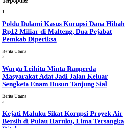
Terpopuler
1
Polda Dalami Kasus Korupsi Dana Hibah
Rp12 Miliar di Malteng, Dua Pejabat
Pemkab Diperiksa
Berita Utama
2
Warga Leihitu Minta Ranperda
Masyarakat Adat Jadi Jalan Keluar
Sengketa Enam Dusun Tanjung Sial
Berita Utama
3
Kejati Maluku Sikat Korupsi Proyek Air
Bersih di Pulau Haruku, Lima Tersangka