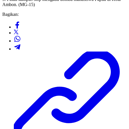
Ambon. (MG-15)
Bagikan: