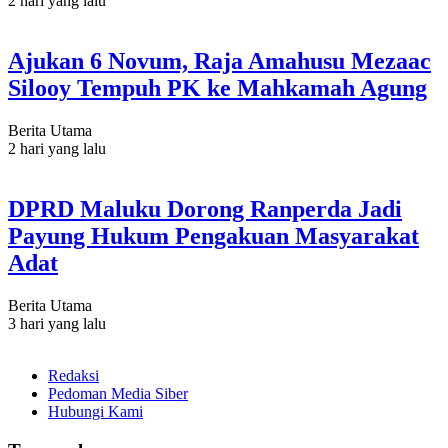
2 hari yang lalu
Ajukan 6 Novum, Raja Amahusu Mezaac
Silooy Tempuh PK ke Mahkamah Agung
Berita Utama
2 hari yang lalu
DPRD Maluku Dorong Ranperda Jadi
Payung Hukum Pengakuan Masyarakat
Adat
Berita Utama
3 hari yang lalu
Redaksi
Pedoman Media Siber
Hubungi Kami