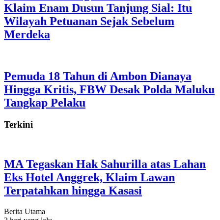
Klaim Enam Dusun Tanjung Sial: Itu
Wilayah Petuanan Sejak Sebelum
Merdeka
Pemuda 18 Tahun di Ambon Dianaya
Hingga Kritis, FBW Desak Polda Maluku
Tangkap Pelaku
Terkini
MA Tegaskan Hak Sahurilla atas Lahan
Eks Hotel Anggrek, Klaim Lawan
Terpatahkan hingga Kasasi
Berita Utama