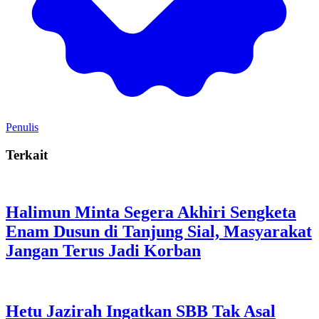
Penulis
Terkait
Halimun Minta Segera Akhiri Sengketa
Enam Dusun di Tanjung Sial, Masyarakat
Jangan Terus Jadi Korban
Hetu Jazirah Ingatkan SBB Tak Asal