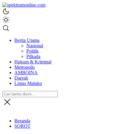
spektrumonline.com
Berita Utama
Nasional
Politik
Pilkada
Hukum & Kriminal
Metropolis
AMBOINA
Daerah
Lintas Maluku
Beranda
SOROT