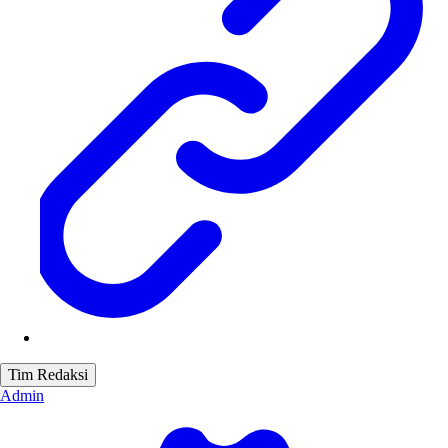
Tim Redaksi
Admin