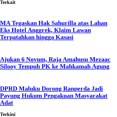
Terkait
MA Tegaskan Hak Sahurilla atas Lahan
Eks Hotel Anggrek, Klaim Lawan
Terpatahkan hingga Kasasi
Ajukan 6 Novum, Raja Amahusu Mezaac
Silooy Tempuh PK ke Mahkamah Agung
DPRD Maluku Dorong Ranperda Jadi
Payung Hukum Pengakuan Masyarakat
Adat
Terkini