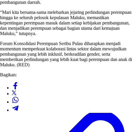
pembangunan daerah.
“Mari kita bersama-sama melebarkan jejaring perlindungan perempuan
hingga ke seluruh pelosok kepulauan Maluku, memastikan
kepentingan perempuan masuk dalam setiap kebijakan pembangunan,
dan menjadikan perempuan sebagai bagian utama dari kemajuan
Maluku,” tutupnya.
Forum Konsolidasi Perempuan Seribu Pulau diharapkan menjadi
momentum memperkuat kolaborasi lintas sektor dalam mewujudkan
pembangunan yang lebih inklusif, berkeadilan gender, serta
memberikan perlindungan yang lebih kuat bagi perempuan dan anak di
Maluku. (RED)
Bagikan: