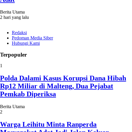
Berita Utama
2 hari yang lalu
Redaksi
Pedoman Media Siber
Hubungi Kami
Terpopuler
1
Polda Dalami Kasus Korupsi Dana Hibah
Rp12 Miliar di Malteng, Dua Pejabat
Pemkab Diperiksa
Berita Utama
2
Warga Leihitu Minta Ranperda