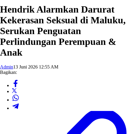
Hendrik Alarmkan Darurat
Kekerasan Seksual di Maluku,
Serukan Penguatan
Perlindungan Perempuan &
Anak
Admin
13 Juni 2026 12:55 AM
Bagikan: