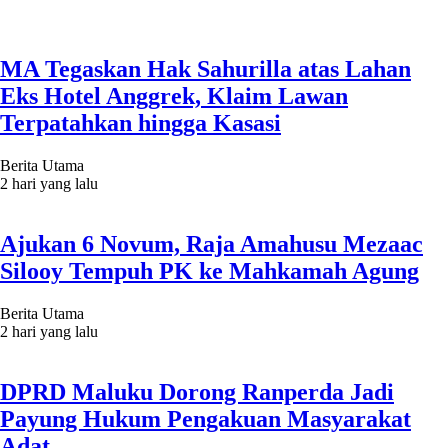
MA Tegaskan Hak Sahurilla atas Lahan
Eks Hotel Anggrek, Klaim Lawan
Terpatahkan hingga Kasasi
Berita Utama
2 hari yang lalu
Ajukan 6 Novum, Raja Amahusu Mezaac
Silooy Tempuh PK ke Mahkamah Agung
Berita Utama
2 hari yang lalu
DPRD Maluku Dorong Ranperda Jadi
Payung Hukum Pengakuan Masyarakat
Adat