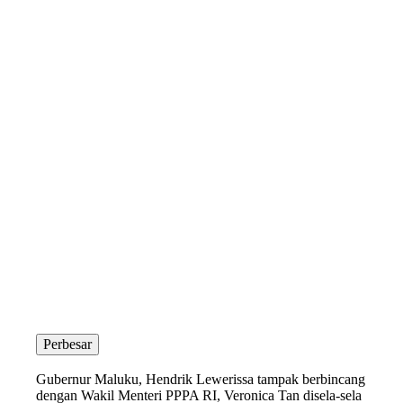
Perbesar
Gubernur Maluku, Hendrik Lewerissa tampak berbincang
dengan Wakil Menteri PPPA RI, Veronica Tan disela-sela