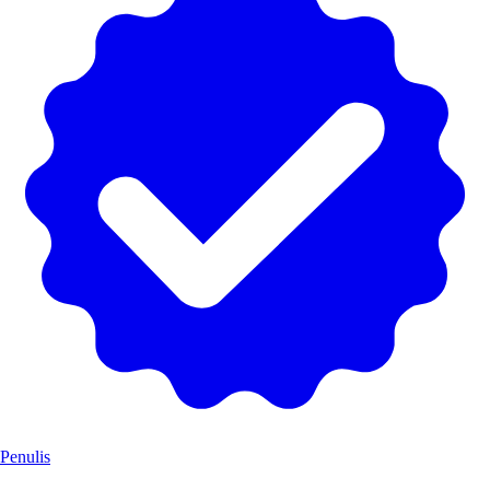
Penulis