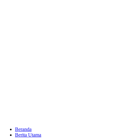
Beranda
Berita Utama