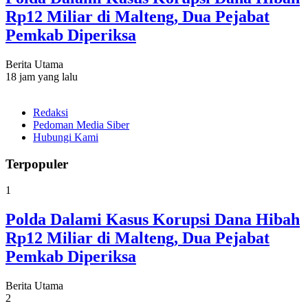
Rp12 Miliar di Malteng, Dua Pejabat
Pemkab Diperiksa
Berita Utama
18 jam yang lalu
Redaksi
Pedoman Media Siber
Hubungi Kami
Terpopuler
1
Polda Dalami Kasus Korupsi Dana Hibah
Rp12 Miliar di Malteng, Dua Pejabat
Pemkab Diperiksa
Berita Utama
2