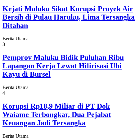
Kejati Maluku Sikat Korupsi Proyek Air
Bersih di Pulau Haruku, Lima Tersangka
Ditahan
Berita Utama
3
Pemprov Maluku Bidik Puluhan Ribu
Lapangan Kerja Lewat Hilirisasi Ubi
Kayu di Bursel
Berita Utama
4
Korupsi Rp18,9 Miliar di PT Dok
Waiame Terbongkar, Dua Pejabat
Keuangan Jadi Tersangka
Berita Utama