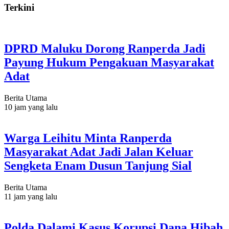
Terkini
DPRD Maluku Dorong Ranperda Jadi
Payung Hukum Pengakuan Masyarakat
Adat
Berita Utama
10 jam yang lalu
Warga Leihitu Minta Ranperda
Masyarakat Adat Jadi Jalan Keluar
Sengketa Enam Dusun Tanjung Sial
Berita Utama
11 jam yang lalu
Polda Dalami Kasus Korupsi Dana Hibah