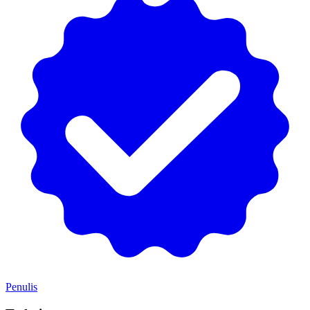
Penulis