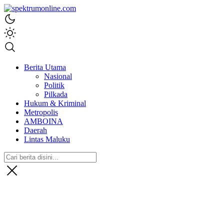
spektrumonline.com
Berita Utama
Nasional
Politik
Pilkada
Hukum & Kriminal
Metropolis
AMBOINA
Daerah
Lintas Maluku