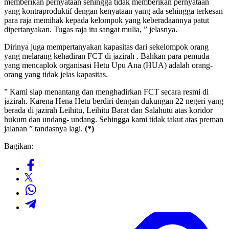
memberikan pernyataan sehingga tidak memberikan pernyataan
yang kontraproduktif dengan kenyataan yang ada sehingga terkesan
para raja memihak kepada kelompok yang keberadaannya patut
dipertanyakan. Tugas raja itu sangat mulia, ” jelasnya.
Dirinya juga mempertanyakan kapasitas dari sekelompok orang
yang melarang kehadiran FCT di jazirah . Bahkan para pemuda
yang mencaplok organisasi Hetu Upu Ana (HUA) adalah orang-
orang yang tidak jelas kapasitas.
” Kami siap menantang dan menghadirkan FCT secara resmi di
jazirah. Karena Hena Hetu berdiri dengan dukungan 22 negeri yang
berada di jazirah Leihitu, Leihitu Barat dan Salahutu atas koridor
hukum dan undang- undang. Sehingga kami tidak takut atas preman
jalanan ” tandasnya lagi.
(*)
Bagikan: