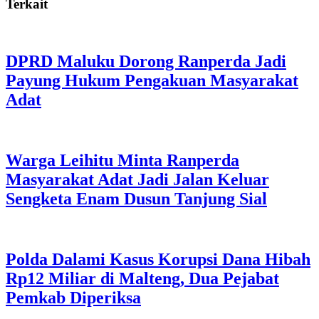
Terkait
DPRD Maluku Dorong Ranperda Jadi
Payung Hukum Pengakuan Masyarakat
Adat
Warga Leihitu Minta Ranperda
Masyarakat Adat Jadi Jalan Keluar
Sengketa Enam Dusun Tanjung Sial
Polda Dalami Kasus Korupsi Dana Hibah
Rp12 Miliar di Malteng, Dua Pejabat
Pemkab Diperiksa