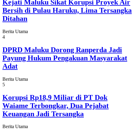
Kejati Maluku Sikat Korupsi Proyek Air
Bersih di Pulau Haruku, Lima Tersangka
Ditahan
Berita Utama
4
DPRD Maluku Dorong Ranperda Jadi
Payung Hukum Pengakuan Masyarakat
Adat
Berita Utama
5
Korupsi Rp18,9 Miliar di PT Dok
Waiame Terbongkar, Dua Pejabat
Keuangan Jadi Tersangka
Berita Utama