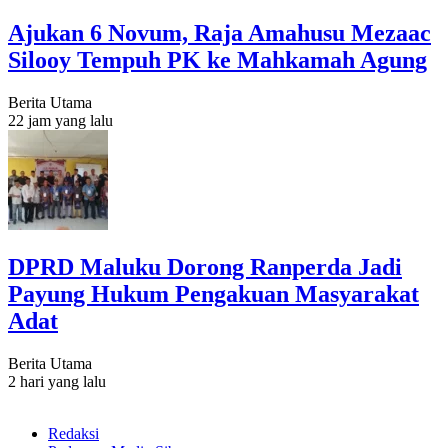
Ajukan 6 Novum, Raja Amahusu Mezaac
Silooy Tempuh PK ke Mahkamah Agung
Berita Utama
22 jam yang lalu
DPRD Maluku Dorong Ranperda Jadi
Payung Hukum Pengakuan Masyarakat
Adat
Berita Utama
2 hari yang lalu
Redaksi