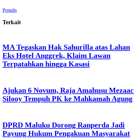
Penulis
Terkait
MA Tegaskan Hak Sahurilla atas Lahan
Eks Hotel Anggrek, Klaim Lawan
Terpatahkan hingga Kasasi
Ajukan 6 Novum, Raja Amahusu Mezaac
Silooy Tempuh PK ke Mahkamah Agung
DPRD Maluku Dorong Ranperda Jadi
Payung Hukum Pengakuan Masyarakat