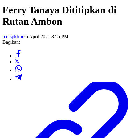
Ferry Tanaya Dititipkan di
Rutan Ambon
red spktrm
26 April 2021 8:55 PM
Bagikan: