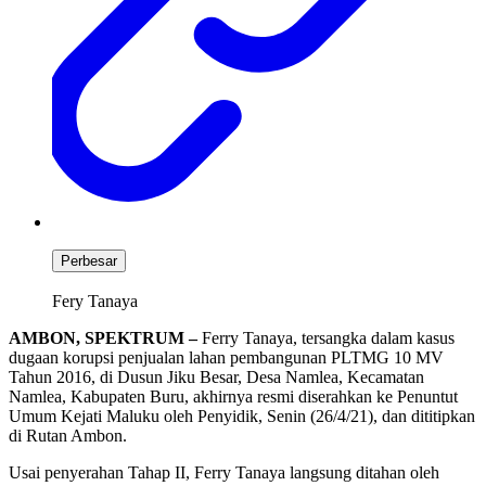
Perbesar
Fery Tanaya
AMBON, SPEKTRUM –
Ferry Tanaya, tersangka dalam kasus
dugaan korupsi penjualan lahan pembangunan PLTMG 10 MV
Tahun 2016, di Dusun Jiku Besar, Desa Namlea, Kecamatan
Namlea, Kabupaten Buru, akhirnya resmi diserahkan ke Penuntut
Umum Kejati Maluku oleh Penyidik, Senin (26/4/21), dan dititipkan
di Rutan Ambon.
Usai penyerahan Tahap II, Ferry Tanaya langsung ditahan oleh