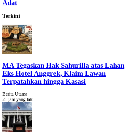
Adat
Terkini
MA Tegaskan Hak Sahurilla atas Lahan
Eks Hotel Anggrek, Klaim Lawan
Terpatahkan hingga Kasasi
Berita Utama
21 jam yang lalu