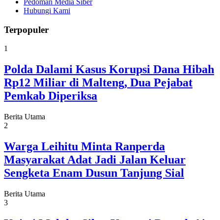
Pedoman Media Siber
Hubungi Kami
Terpopuler
1
Polda Dalami Kasus Korupsi Dana Hibah
Rp12 Miliar di Malteng, Dua Pejabat
Pemkab Diperiksa
Berita Utama
2
Warga Leihitu Minta Ranperda
Masyarakat Adat Jadi Jalan Keluar
Sengketa Enam Dusun Tanjung Sial
Berita Utama
3