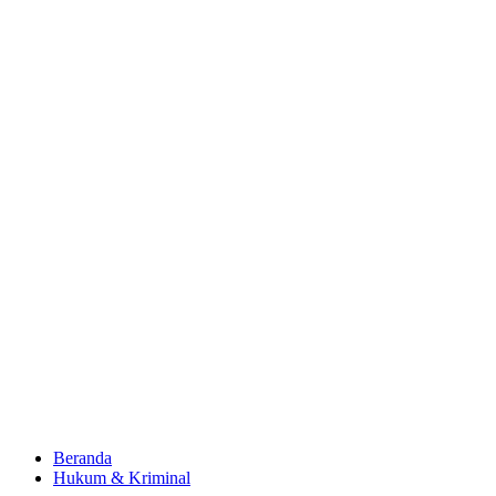
Beranda
Hukum & Kriminal