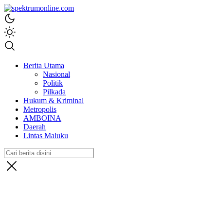
spektrumonline.com
Berita Utama
Nasional
Politik
Pilkada
Hukum & Kriminal
Metropolis
AMBOINA
Daerah
Lintas Maluku