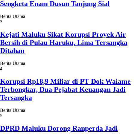
Sengketa Enam Dusun Tanjung Sial
Berita Utama
3
Kejati Maluku Sikat Korupsi Proyek Air
Bersih di Pulau Haruku, Lima Tersangka
Ditahan
Berita Utama
4
Korupsi Rp18,9 Miliar di PT Dok Waiame
Terbongkar, Dua Pejabat Keuangan Jadi
Tersangka
Berita Utama
5
DPRD Maluku Dorong Ranperda Jadi