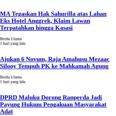
MA Tegaskan Hak Sahurilla atas Lahan
Eks Hotel Anggrek, Klaim Lawan
Terpatahkan hingga Kasasi
Berita Utama
1 hari yang lalu
Ajukan 6 Novum, Raja Amahusu Mezaac
Silooy Tempuh PK ke Mahkamah Agung
Berita Utama
1 hari yang lalu
DPRD Maluku Dorong Ranperda Jadi
Payung Hukum Pengakuan Masyarakat
Adat