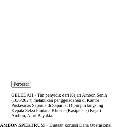
Perbesar
GELEDAH - Tim penyidik dari Kejari Ambon Senin
(10/6/2024) melakukan penggeladahan di Kantor
Puskesmas Saparua di Saparua. Dipimpin langsung
Kepala Seksi Pindana Khusus (Kasipidsus) Kejari
Ambon, Amri Bayakta.
AMBON,SPEKTRUM –
Dugaan korupsi Dana Operasional