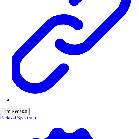
Tim Redaksi
Redaksi Spektrum