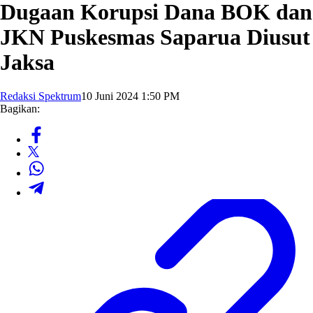
Dugaan Korupsi Dana BOK dan
JKN Puskesmas Saparua Diusut
Jaksa
Redaksi Spektrum
10 Juni 2024 1:50 PM
Bagikan: