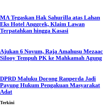
MA Tegaskan Hak Sahurilla atas Lahan
Eks Hotel Anggrek, Klaim Lawan
Terpatahkan hingga Kasasi
Ajukan 6 Novum, Raja Amahusu Mezaac
Silooy Tempuh PK ke Mahkamah Agung
DPRD Maluku Dorong Ranperda Jadi
Payung Hukum Pengakuan Masyarakat
Adat
Terkini