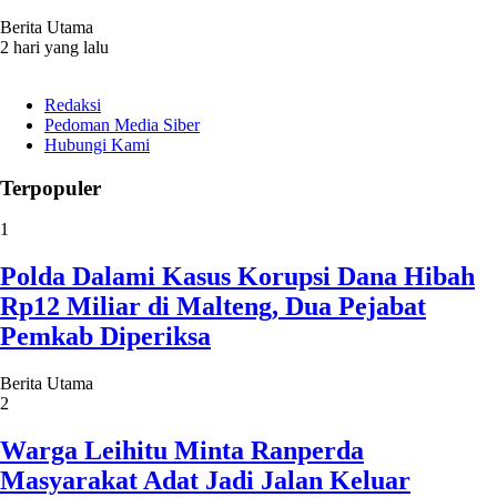
Berita Utama
2 hari yang lalu
Redaksi
Pedoman Media Siber
Hubungi Kami
Terpopuler
1
Polda Dalami Kasus Korupsi Dana Hibah
Rp12 Miliar di Malteng, Dua Pejabat
Pemkab Diperiksa
Berita Utama
2
Warga Leihitu Minta Ranperda
Masyarakat Adat Jadi Jalan Keluar