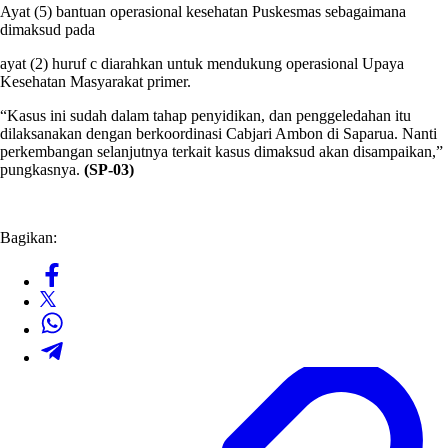
Ayat (5) bantuan operasional kesehatan Puskesmas sebagaimana
dimaksud pada
ayat (2) huruf c diarahkan untuk mendukung operasional Upaya
Kesehatan Masyarakat primer.
“Kasus ini sudah dalam tahap penyidikan, dan penggeledahan itu
dilaksanakan dengan berkoordinasi Cabjari Ambon di Saparua. Nanti
perkembangan selanjutnya terkait kasus dimaksud akan disampaikan,”
pungkasnya.
(SP-03)
Bagikan: