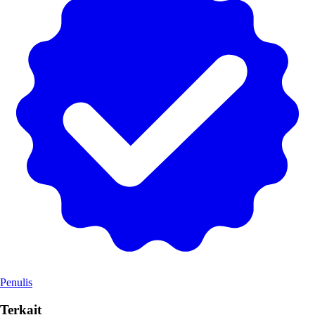
Penulis
Terkait