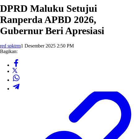
DPRD Maluku Setujui
Ranperda APBD 2026,
Gubernur Beri Apresiasi
red spktrm
1 Desember 2025 2:50 PM
Bagikan: