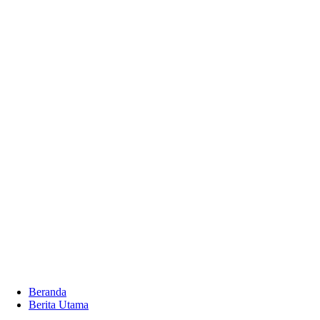
Beranda
Berita Utama