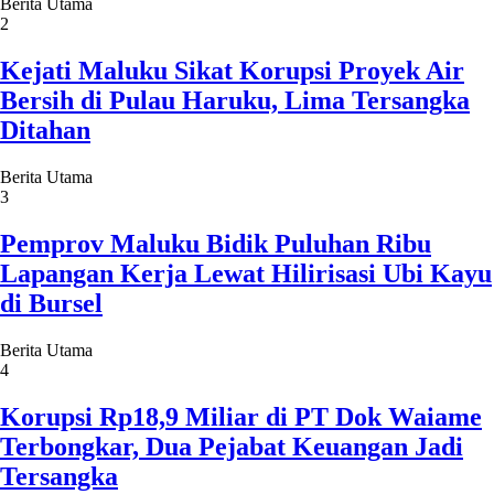
Berita Utama
2
Kejati Maluku Sikat Korupsi Proyek Air
Bersih di Pulau Haruku, Lima Tersangka
Ditahan
Berita Utama
3
Pemprov Maluku Bidik Puluhan Ribu
Lapangan Kerja Lewat Hilirisasi Ubi Kayu
di Bursel
Berita Utama
4
Korupsi Rp18,9 Miliar di PT Dok Waiame
Terbongkar, Dua Pejabat Keuangan Jadi
Tersangka