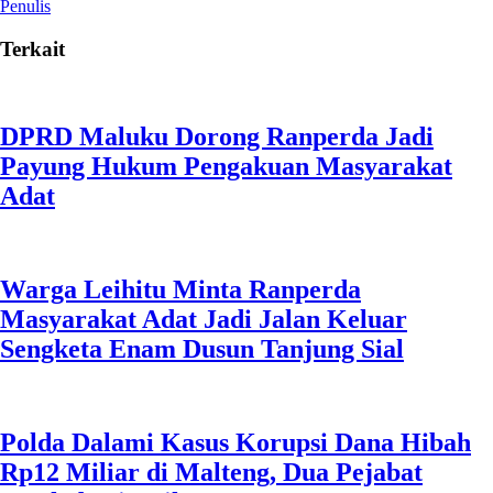
Penulis
Terkait
DPRD Maluku Dorong Ranperda Jadi
Payung Hukum Pengakuan Masyarakat
Adat
Warga Leihitu Minta Ranperda
Masyarakat Adat Jadi Jalan Keluar
Sengketa Enam Dusun Tanjung Sial
Polda Dalami Kasus Korupsi Dana Hibah
Rp12 Miliar di Malteng, Dua Pejabat