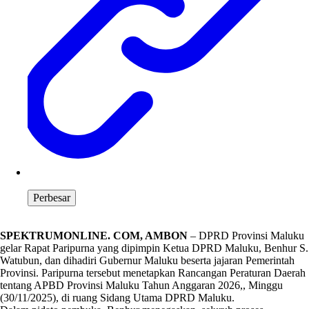
Perbesar
SPEKTRUMONLINE. COM, AMBON
– DPRD Provinsi Maluku
gelar Rapat Paripurna yang dipimpin Ketua DPRD Maluku, Benhur S.
Watubun, dan dihadiri Gubernur Maluku beserta jajaran Pemerintah
Provinsi. Paripurna tersebut menetapkan Rancangan Peraturan Daerah
tentang APBD Provinsi Maluku Tahun Anggaran 2026,, Minggu
(30/11/2025), di ruang Sidang Utama DPRD Maluku.