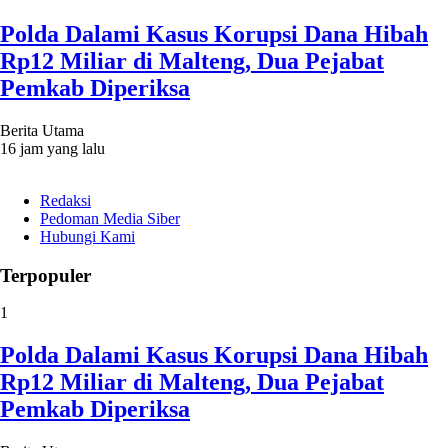
Polda Dalami Kasus Korupsi Dana Hibah
Rp12 Miliar di Malteng, Dua Pejabat
Pemkab Diperiksa
Berita Utama
16 jam yang lalu
Redaksi
Pedoman Media Siber
Hubungi Kami
Terpopuler
1
Polda Dalami Kasus Korupsi Dana Hibah
Rp12 Miliar di Malteng, Dua Pejabat
Pemkab Diperiksa