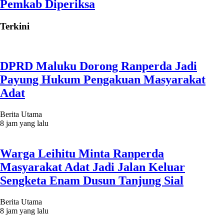
Pemkab Diperiksa
Terkini
DPRD Maluku Dorong Ranperda Jadi
Payung Hukum Pengakuan Masyarakat
Adat
Berita Utama
8 jam yang lalu
Warga Leihitu Minta Ranperda
Masyarakat Adat Jadi Jalan Keluar
Sengketa Enam Dusun Tanjung Sial
Berita Utama
8 jam yang lalu