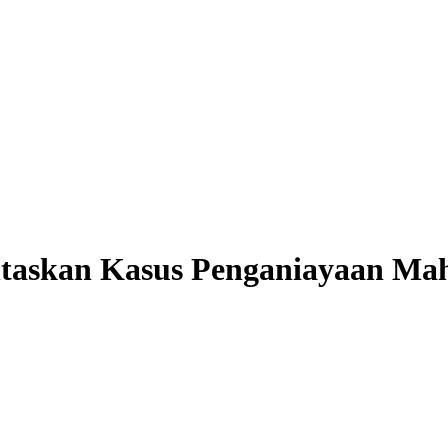
taskan Kasus Penganiayaan Ma