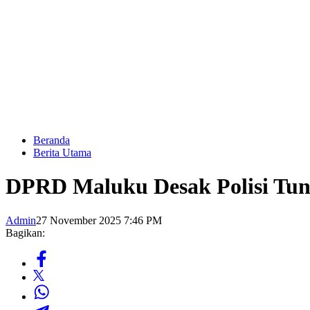
Beranda
Berita Utama
DPRD Maluku Desak Polisi Tun
Admin
27 November 2025 7:46 PM
Bagikan: