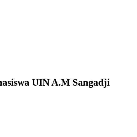
hasiswa UIN A.M Sangadji