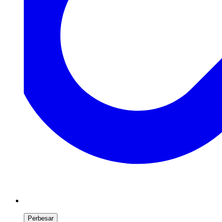
Perbesar