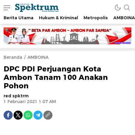
Berita Utama
Hukum & Kriminal
Metropolis
AMBOINA
spektrumonline.com
Beranda
AMBOINA
DPC PDI Perjuangan Kota
Ambon Tanam 100 Anakan
Pohon
red spktrm
1 Februari 2021 1:07 AM