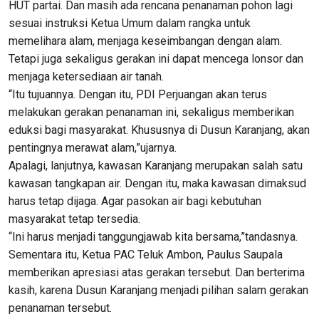
HUT partai. Dan masih ada rencana penanaman pohon lagi
sesuai instruksi Ketua Umum dalam rangka untuk
memelihara alam, menjaga keseimbangan dengan alam.
Tetapi juga sekaligus gerakan ini dapat mencega lonsor dan
menjaga ketersediaan air tanah.
“Itu tujuannya. Dengan itu, PDI Perjuangan akan terus
melakukan gerakan penanaman ini, sekaligus memberikan
eduksi bagi masyarakat. Khususnya di Dusun Karanjang, akan
pentingnya merawat alam,”ujarnya.
Apalagi, lanjutnya, kawasan Karanjang merupakan salah satu
kawasan tangkapan air. Dengan itu, maka kawasan dimaksud
harus tetap dijaga. Agar pasokan air bagi kebutuhan
masyarakat tetap tersedia.
“Ini harus menjadi tanggungjawab kita bersama,”tandasnya.
Sementara itu, Ketua PAC Teluk Ambon, Paulus Saupala
memberikan apresiasi atas gerakan tersebut. Dan berterima
kasih, karena Dusun Karanjang menjadi pilihan salam gerakan
penanaman tersebut.