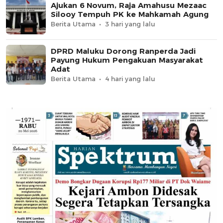
Ajukan 6 Novum, Raja Amahusu Mezaac
Silooy Tempuh PK ke Mahkamah Agung
Berita Utama
3 hari yang lalu
DPRD Maluku Dorong Ranperda Jadi
Payung Hukum Pengakuan Masyarakat
Adat
Berita Utama
4 hari yang lalu