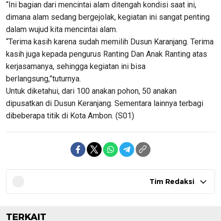
“Ini bagian dari mencintai alam ditengah kondisi saat ini,
dimana alam sedang bergejolak, kegiatan ini sangat penting
dalam wujud kita mencintai alam.
“Terima kasih karena sudah memilih Dusun Karanjang. Terima
kasih juga kepada pengurus Ranting Dan Anak Ranting atas
kerjasamanya, sehingga kegiatan ini bisa
berlangsung,”tuturnya.
Untuk diketahui, dari 100 anakan pohon, 50 anakan
dipusatkan di Dusun Keranjang. Sementara lainnya terbagi
dibeberapa titik di Kota Ambon. (S01)
Tim Redaksi
TERKAIT