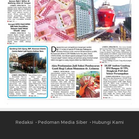
Redaksi
Pedoman Media Siber
Hubungi Kami