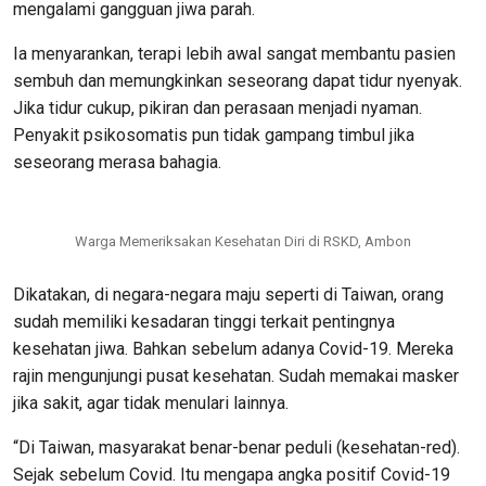
mengalami gangguan jiwa parah.
Ia menyarankan, terapi lebih awal sangat membantu pasien
sembuh dan memungkinkan seseorang dapat tidur nyenyak.
Jika tidur cukup, pikiran dan perasaan menjadi nyaman.
Penyakit psikosomatis pun tidak gampang timbul jika
seseorang merasa bahagia.
Warga Memeriksakan Kesehatan Diri di RSKD, Ambon
Dikatakan, di negara-negara maju seperti di Taiwan, orang
sudah memiliki kesadaran tinggi terkait pentingnya
kesehatan jiwa. Bahkan sebelum adanya Covid-19. Mereka
rajin mengunjungi pusat kesehatan. Sudah memakai masker
jika sakit, agar tidak menulari lainnya.
“Di Taiwan, masyarakat benar-benar peduli (kesehatan-red).
Sejak sebelum Covid. Itu mengapa angka positif Covid-19