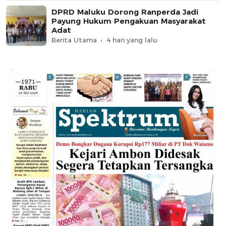
DPRD Maluku Dorong Ranperda Jadi
Payung Hukum Pengakuan Masyarakat
Adat
Berita Utama
4 hari yang lalu