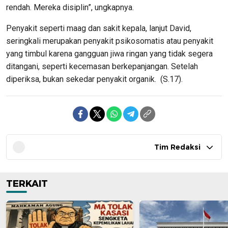
rendah. Mereka disiplin”, ungkapnya.
Penyakit seperti maag dan sakit kepala, lanjut David,
seringkali merupakan penyakit psikosomatis atau penyakit
yang timbul karena gangguan jiwa ringan yang tidak segera
ditangani, seperti kecemasan berkepanjangan. Setelah
diperiksa, bukan sekedar penyakit organik. (S.17).
Tim Redaksi
TERKAIT