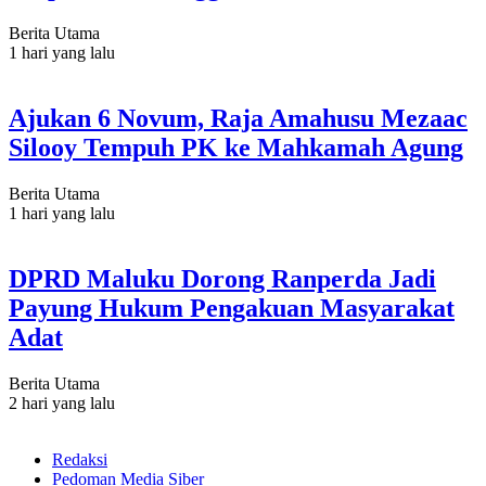
Berita Utama
1 hari yang lalu
Ajukan 6 Novum, Raja Amahusu Mezaac
Silooy Tempuh PK ke Mahkamah Agung
Berita Utama
1 hari yang lalu
DPRD Maluku Dorong Ranperda Jadi
Payung Hukum Pengakuan Masyarakat
Adat
Berita Utama
2 hari yang lalu
Redaksi
Pedoman Media Siber