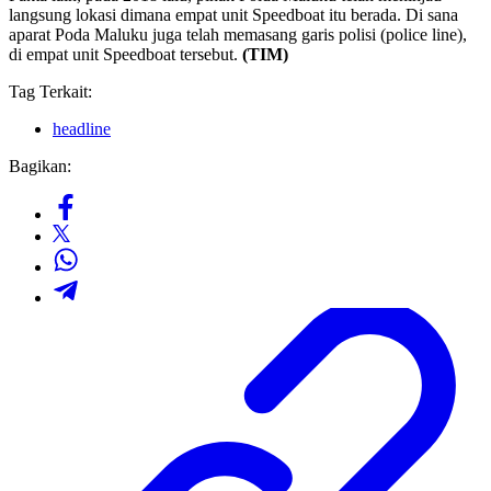
langsung lokasi dimana empat unit Speedboat itu berada. Di sana
aparat Poda Maluku juga telah memasang garis polisi (police line),
di empat unit Speedboat tersebut.
(TIM)
Tag Terkait:
headline
Bagikan: