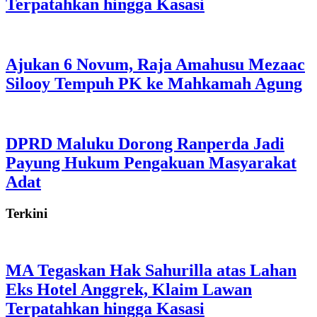
Terpatahkan hingga Kasasi
Ajukan 6 Novum, Raja Amahusu Mezaac
Silooy Tempuh PK ke Mahkamah Agung
DPRD Maluku Dorong Ranperda Jadi
Payung Hukum Pengakuan Masyarakat
Adat
Terkini
MA Tegaskan Hak Sahurilla atas Lahan
Eks Hotel Anggrek, Klaim Lawan
Terpatahkan hingga Kasasi