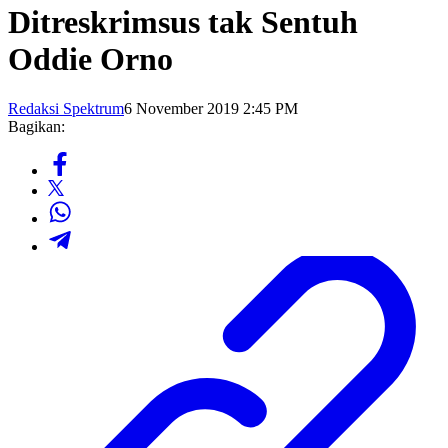
Ditreskrimsus tak Sentuh
Oddie Orno
Redaksi Spektrum
6 November 2019 2:45 PM
Bagikan: