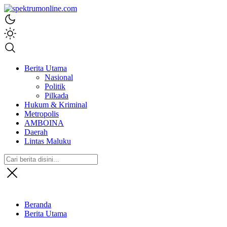
spektrumonline.com
Berita Utama
Nasional
Politik
Pilkada
Hukum & Kriminal
Metropolis
AMBOINA
Daerah
Lintas Maluku
Beranda
Berita Utama