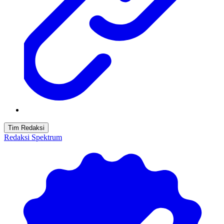
Tim Redaksi
Redaksi Spektrum