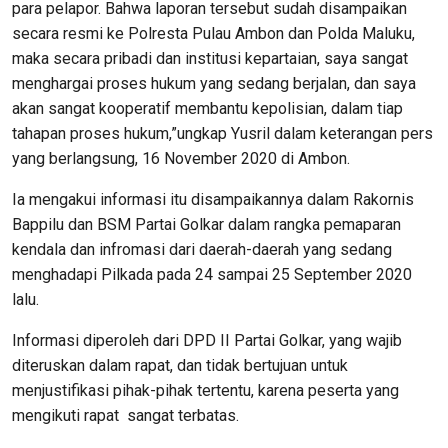
para pelapor. Bahwa laporan tersebut sudah disampaikan
secara resmi ke Polresta Pulau Ambon dan Polda Maluku,
maka secara pribadi dan institusi kepartaian, saya sangat
menghargai proses hukum yang sedang berjalan, dan saya
akan sangat kooperatif membantu kepolisian, dalam tiap
tahapan proses hukum,”ungkap Yusril dalam keterangan pers
yang berlangsung, 16 November 2020 di Ambon.
Ia mengakui informasi itu disampaikannya dalam Rakornis
Bappilu dan BSM Partai Golkar dalam rangka pemaparan
kendala dan infromasi dari daerah-daerah yang sedang
menghadapi Pilkada pada 24 sampai 25 September 2020
lalu.
Informasi diperoleh dari DPD II Partai Golkar, yang wajib
diteruskan dalam rapat, dan tidak bertujuan untuk
menjustifikasi pihak-pihak tertentu, karena peserta yang
mengikuti rapat sangat terbatas.