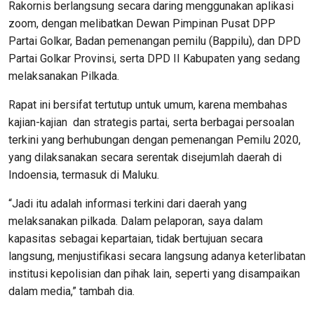
Rakornis berlangsung secara daring menggunakan aplikasi
zoom, dengan melibatkan Dewan Pimpinan Pusat DPP
Partai Golkar, Badan pemenangan pemilu (Bappilu), dan DPD
Partai Golkar Provinsi, serta DPD II Kabupaten yang sedang
melaksanakan Pilkada.
Rapat ini bersifat tertutup untuk umum, karena membahas
kajian-kajian dan strategis partai, serta berbagai persoalan
terkini yang berhubungan dengan pemenangan Pemilu 2020,
yang dilaksanakan secara serentak disejumlah daerah di
Indoensia, termasuk di Maluku.
“Jadi itu adalah informasi terkini dari daerah yang
melaksanakan pilkada. Dalam pelaporan, saya dalam
kapasitas sebagai kepartaian, tidak bertujuan secara
langsung, menjustifikasi secara langsung adanya keterlibatan
institusi kepolisian dan pihak lain, seperti yang disampaikan
dalam media,” tambah dia.