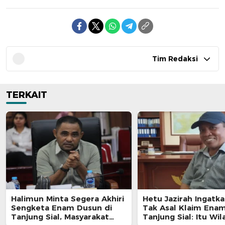
Tim Redaksi
TERKAIT
Halimun Minta Segera Akhiri
Hetu Jazirah Ingatk
Sengketa Enam Dusun di
Tak Asal Klaim Ena
Tanjung Sial, Masyarakat
Tanjung Sial: Itu Wil