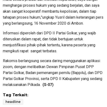
menghargai proses hukum yang sedang berjalan, dan saya
akan sangat kooperatif membantu kepolisian, dalam tiap
tahapan proses hukum,”ungkap Yusril dalam keterangan pers
yang berlangsung, 16 November 2020 di Ambon.
Informasi diperoleh dari DPD II Partai Golkar, yang wajib
diteruskan dalam rapat, dan tidak bertujuan untuk
menjustifikasi pihak-pihak tertentu, karena peserta yang
mengikuti rapat sangat terbatas.
Rakornis berlangsung secara daring menggunakan aplikasi
zoom, dengan melibatkan Dewan Pimpinan Pusat DPP
Partai Golkar, Badan pemenangan pemilu (Bappilu), dan DPD
Partai Golkar Provinsi, serta DPD II Kabupaten yang sedang
melaksanakan Pilkada.
(S-07)
Tag Terkait:
headline