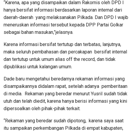
“Karena, apa yang disampaikan dalam Rakornis oleh DPD I
hanya bersifat informasi berdasarkan laporan internal dari
daerah-daerah yang melaksanakan Pilkada. Dan DPD I wajib
meneruskan informasi tersebut kepada DPP Partai Golkar
sebagai bahan masukan,”jelasnya.
Karena informasi bersifat tertutup dan terbatas, lanjutnya,
maka seluruh pembahasan dan percakapan bersifat internal
dan tertutup untuk umum alias off the record, dan tidak
dipublikasi untuk kalangan umum.
Dade baru mengetahui beredarnya rekaman informasi yang
disampaikannya didalam rapat, setelah adanya pemberitaan
di media. Rekaman yang beredar menurut Yusril sudah tidak
utuh dan telah diedit, karena hanya berisi informasi yang kini
dipersoalkan oleh pihak-pihak terkait.
“Rekaman yang beredar sudah dipotong, karena saya saat
itu sampaikan perkembangan Pilkada di empat kabupaten,