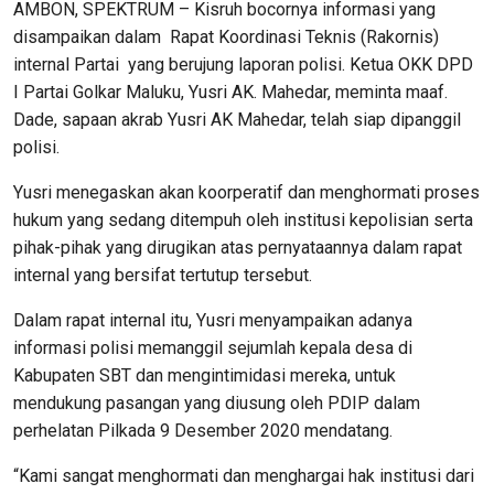
AMBON, SPEKTRUM – Kisruh bocornya informasi yang
disampaikan dalam Rapat Koordinasi Teknis (Rakornis)
internal Partai yang berujung laporan polisi. Ketua OKK DPD
I Partai Golkar Maluku, Yusri AK. Mahedar, meminta maaf.
Dade, sapaan akrab Yusri AK Mahedar, telah siap dipanggil
polisi.
Yusri menegaskan akan koorperatif dan menghormati proses
hukum yang sedang ditempuh oleh institusi kepolisian serta
pihak-pihak yang dirugikan atas pernyataannya dalam rapat
internal yang bersifat tertutup tersebut.
Dalam rapat internal itu, Yusri menyampaikan adanya
informasi polisi memanggil sejumlah kepala desa di
Kabupaten SBT dan mengintimidasi mereka, untuk
mendukung pasangan yang diusung oleh PDIP dalam
perhelatan Pilkada 9 Desember 2020 mendatang.
“Kami sangat menghormati dan menghargai hak institusi dari