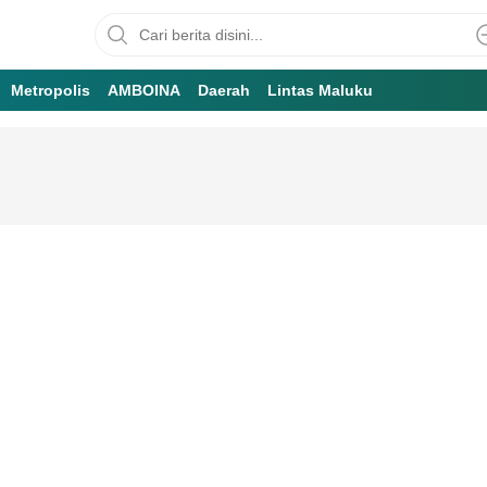
Metropolis
AMBOINA
Daerah
Lintas Maluku