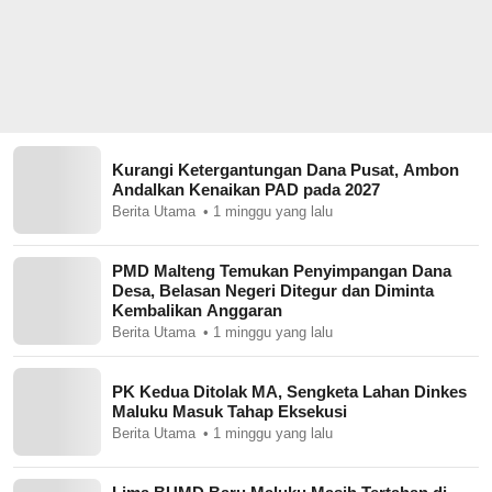
Kurangi Ketergantungan Dana Pusat, Ambon
Andalkan Kenaikan PAD pada 2027
Berita Utama
1 minggu yang lalu
PMD Malteng Temukan Penyimpangan Dana
Desa, Belasan Negeri Ditegur dan Diminta
Kembalikan Anggaran
Berita Utama
1 minggu yang lalu
PK Kedua Ditolak MA, Sengketa Lahan Dinkes
Maluku Masuk Tahap Eksekusi
Berita Utama
1 minggu yang lalu