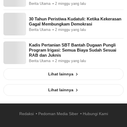
Berita Utama
2 minggu yang lalu
30 Tahun Peristiwa Kudatuli: Ketika Kekerasan
Gagal Membungkam Demokrasi
Berita Utama
2 minggu yang lalu
Kadis Pertanian SBT Bantah Dugaan Pungli
Program Irigasi: Semua Biaya Sudah Sesuai
RAB dan Juknis
Berita Utama
2 minggu yang lalu
Lihat lainnya
Lihat lainnya
Redaksi
Pedoman Media Siber
Hubungi Kami