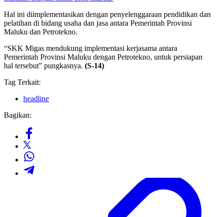
Hal ini diimplementasikan dengan penyelenggaraan pendidikan dan
pelatihan di bidang usaha dan jasa antara Pemerintah Provinsi
Maluku dan Petrotekno.
“SKK Migas mendukung implementasi kerjasama antara
Pemerintah Provinsi Maluku dengan Petrotekno, untuk persiapan
hal tersebut” pungkasnya.
(S-14)
Tag Terkait:
headline
Bagikan: