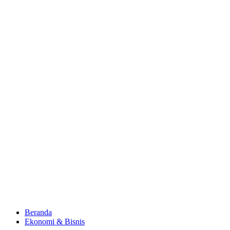
Beranda
Ekonomi & Bisnis