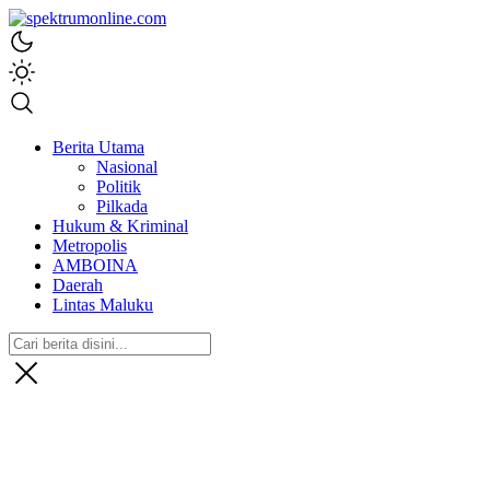
spektrumonline.com
Berita Utama
Nasional
Politik
Pilkada
Hukum & Kriminal
Metropolis
AMBOINA
Daerah
Lintas Maluku