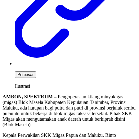
Perbesar
Ilustrasi
AMBON, SPEKTRUM –
Pengoperasian kilang minyak gas
(migas) Blok Masela Kabupaten Kepulauan Tanimbar, Provinsi
Maluku, ada harapan bagi putra dan putri di provinsi berjuluk seribu
pulau itu untuk bekerja di blok migas raksasa tersebut. Pihak SKK
Migas akan mengutamakan anak daerah untuk berkiprah disini
(Blok Masela).
Kepala Perwakilan SKK Migas Papua dan Maluku, Rinto