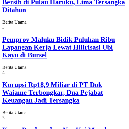
Bersih di Pulau Haruku, Lima Tersangka
Ditahan
Berita Utama
3
Pemprov Maluku Bidik Puluhan Ribu
Lapangan Kerja Lewat Hilirisasi Ubi
Kayu di Bursel
Berita Utama
4
Korupsi Rp18,9 Miliar di PT Dok
Waiame Terbongkar, Dua Pejabat
Keuangan Jadi Tersangka
Berita Utama
5