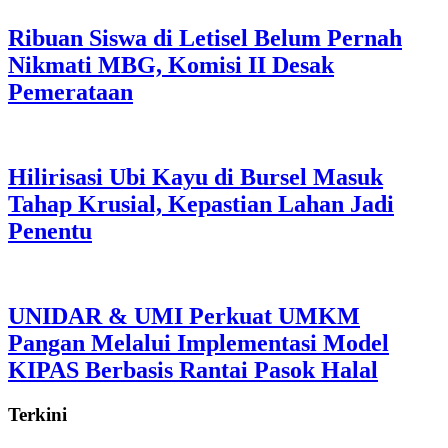
Ribuan Siswa di Letisel Belum Pernah
Nikmati MBG, Komisi II Desak
Pemerataan
Hilirisasi Ubi Kayu di Bursel Masuk
Tahap Krusial, Kepastian Lahan Jadi
Penentu
UNIDAR & UMI Perkuat UMKM
Pangan Melalui Implementasi Model
KIPAS Berbasis Rantai Pasok Halal
Terkini