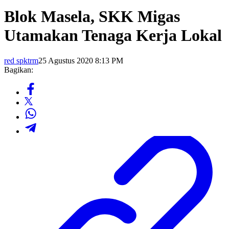
Blok Masela, SKK Migas
Utamakan Tenaga Kerja Lokal
red spktrm
25 Agustus 2020 8:13 PM
Bagikan: