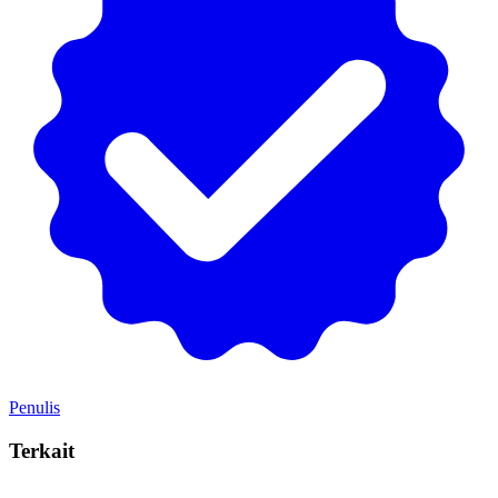
Penulis
Terkait