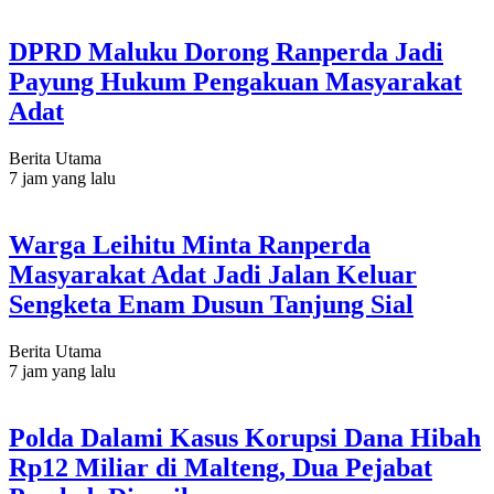
DPRD Maluku Dorong Ranperda Jadi
Payung Hukum Pengakuan Masyarakat
Adat
Berita Utama
7 jam yang lalu
Warga Leihitu Minta Ranperda
Masyarakat Adat Jadi Jalan Keluar
Sengketa Enam Dusun Tanjung Sial
Berita Utama
7 jam yang lalu
Polda Dalami Kasus Korupsi Dana Hibah
Rp12 Miliar di Malteng, Dua Pejabat