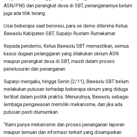
ASN/PNS dan perangkat desa di SBT, penanganannya belum
juga ada titik terang.
Usai beberapa saat berorasi, para oe demo diterima Ketua
Bawaslu Kabipaten SBT, Suparjo Rustam Rumakamar.
Kepada pendemo, Ketua Bawaslu SBT memastikan, semua
kasus dugaan pelanggaran yang dilakukan oknum ASN
maupun perangkat desa di SBT, masih dalam proses
penelusuran dan penanganan.
Suparjo mengaku, hingga Senin (2/11), Bawaslu SBT belum
melakukan putusan terhadap beberapa oknum yang diduga
terlibat dalam politik praktis. Menurutnya, Bawaslu sebagai
lembaga pengawasan memiliki mekanisme, dan jika ada
putusan pasti diumumkan.
“Kami punya mekanisme dan proses penanganan laporan
maupun temuan dan informasi terkait yang disampaikan