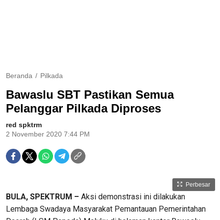
Beranda
Pilkada
Bawaslu SBT Pastikan Semua
Pelanggar Pilkada Diproses
red spktrm
2 November 2020 7:44 PM
Perbesar
BULA, SPEKTRUM –
Aksi demonstrasi ini dilakukan
Lembaga Swadaya Masyarakat Pemantauan Pemerintahan