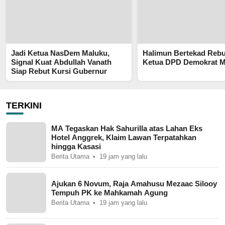
Jadi Ketua NasDem Maluku,
Halimun Bertekad Rebu
Signal Kuat Abdullah Vanath
Ketua DPD Demokrat M
Siap Rebut Kursi Gubernur
TERKINI
MA Tegaskan Hak Sahurilla atas Lahan Eks
Hotel Anggrek, Klaim Lawan Terpatahkan
hingga Kasasi
Berita Utama
19 jam yang lalu
Ajukan 6 Novum, Raja Amahusu Mezaac Silooy
Tempuh PK ke Mahkamah Agung
Berita Utama
19 jam yang lalu