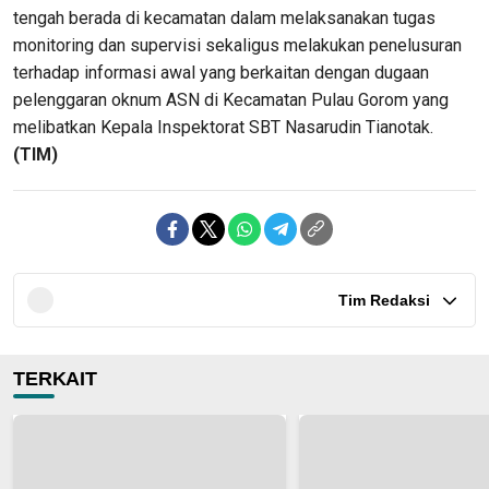
tengah berada di kecamatan dalam melaksanakan tugas
monitoring dan supervisi sekaligus melakukan penelusuran
terhadap informasi awal yang berkaitan dengan dugaan
pelenggaran oknum ASN di Kecamatan Pulau Gorom yang
melibatkan Kepala Inspektorat SBT Nasarudin Tianotak.
(TIM)
Tim Redaksi
TERKAIT