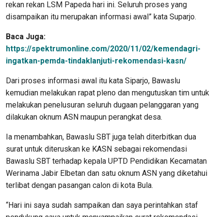
rekan rekan LSM Papeda hari ini. Seluruh proses yang
disampaikan itu merupakan informasi awal” kata Suparjo.
Baca Juga:
https://spektrumonline.com/2020/11/02/kemendagri-
ingatkan-pemda-tindaklanjuti-rekomendasi-kasn/
Dari proses informasi awal itu kata Siparjo, Bawaslu
kemudian melakukan rapat pleno dan mengutuskan tim untuk
melakukan penelusuran seluruh dugaan pelanggaran yang
dilakukan oknum ASN maupun perangkat desa.
Ia menambahkan, Bawaslu SBT juga telah diterbitkan dua
surat untuk diteruskan ke KASN sebagai rekomendasi
Bawaslu SBT terhadap kepala UPTD Pendidikan Kecamatan
Werinama Jabir Elbetan dan satu oknum ASN yang diketahui
terlibat dengan pasangan calon di kota Bula.
“Hari ini saya sudah sampaikan dan saya perintahkan staf