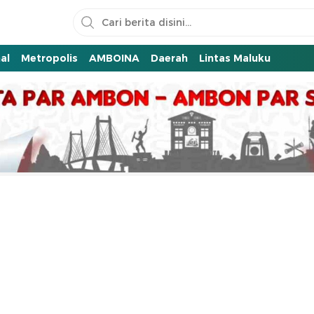
al
Metropolis
AMBOINA
Daerah
Lintas Maluku