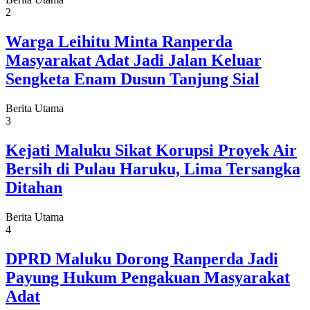
2
Warga Leihitu Minta Ranperda
Masyarakat Adat Jadi Jalan Keluar
Sengketa Enam Dusun Tanjung Sial
Berita Utama
3
Kejati Maluku Sikat Korupsi Proyek Air
Bersih di Pulau Haruku, Lima Tersangka
Ditahan
Berita Utama
4
DPRD Maluku Dorong Ranperda Jadi
Payung Hukum Pengakuan Masyarakat
Adat