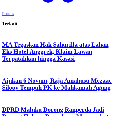
Penulis
Terkait
MA Tegaskan Hak Sahurilla atas Lahan
Eks Hotel Anggrek, Klaim Lawan
Terpatahkan hingga Kasasi
Ajukan 6 Novum, Raja Amahusu Mezaac
Silooy Tempuh PK ke Mahkamah Agung
DPRD Maluku Dorong Ranperda Jadi