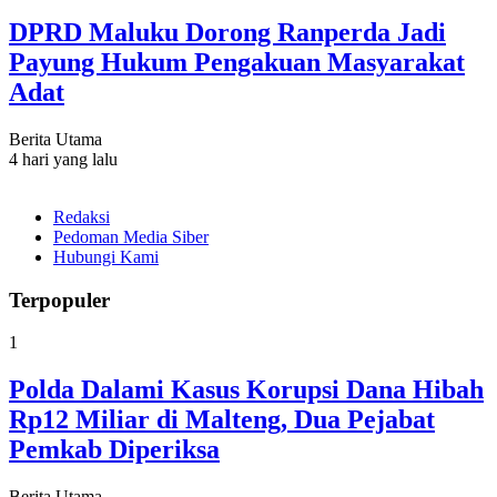
DPRD Maluku Dorong Ranperda Jadi
Payung Hukum Pengakuan Masyarakat
Adat
Berita Utama
4 hari yang lalu
Redaksi
Pedoman Media Siber
Hubungi Kami
Terpopuler
1
Polda Dalami Kasus Korupsi Dana Hibah
Rp12 Miliar di Malteng, Dua Pejabat
Pemkab Diperiksa
Berita Utama