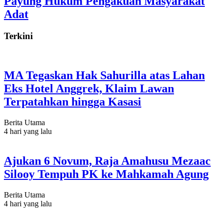
Payung Hukum Pengakuan Masyarakat
Adat
Terkini
MA Tegaskan Hak Sahurilla atas Lahan
Eks Hotel Anggrek, Klaim Lawan
Terpatahkan hingga Kasasi
Berita Utama
4 hari yang lalu
Ajukan 6 Novum, Raja Amahusu Mezaac
Silooy Tempuh PK ke Mahkamah Agung
Berita Utama
4 hari yang lalu