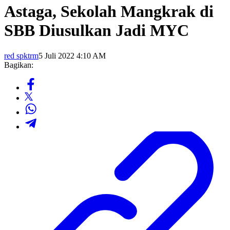
Astaga, Sekolah Mangkrak di
SBB Diusulkan Jadi MYC
red spktrm
5 Juli 2022 4:10 AM
Bagikan: