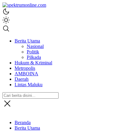
spektrumonline.com
Berita Utama
Nasional
Politik
Pilkada
Hukum & Kriminal
Metropolis
AMBOINA
Daerah
Lintas Maluku
Beranda
Berita Utama