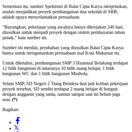
Sementara itu, sumber Spektrum di Balai Cipta Karya menjelaskan,
usulan menjadikan proyek pembangunan dua sekolah di SBB,
adalah upaya menyelamatkan perusahaan.
“Bayangkan, pekerjaan yang awalnya hanya dikerjakan 240 hari,
diusulkan untuk menjadi proyek dengan sistem pembayaran tahun
jamak,” kata sumber ini.
Sumber ini menilai, perubahan yang diusulkan Balai Cipta Karya
hanya untuk mengamankan perusahaan asal Kota Makassar itu.
Untuk diketahui, pembangunan SMP 3 Huamual Belakang terdapat
12 bilik bangunan di antaranya 10 bilik ruang belajar, 1 bilik
bangunan WC dan 1 bilik bangunan Mushola,
Selain SMP, SD Negeri 2 Tiang Bendera ikut jadi korban pekerjaan
proyek tersebut, SD sendiri terdapat 2 ruang belajar di bangun
dengan anggaran yang sama, namun sampai saat ini belum juga
usai.
(*)
Bagikan: