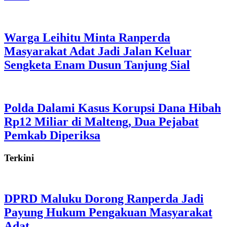
Warga Leihitu Minta Ranperda
Masyarakat Adat Jadi Jalan Keluar
Sengketa Enam Dusun Tanjung Sial
Polda Dalami Kasus Korupsi Dana Hibah
Rp12 Miliar di Malteng, Dua Pejabat
Pemkab Diperiksa
Terkini
DPRD Maluku Dorong Ranperda Jadi
Payung Hukum Pengakuan Masyarakat
Adat