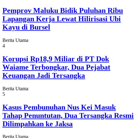
Pemprov Maluku Bidik Puluhan Ribu
Lapangan Kerja Lewat Hilirisasi Ubi
Kayu di Bursel
Berita Utama
4
Korupsi Rp18,9 Miliar di PT Dok
Waiame Terbongkar, Dua Pejabat
Keuangan Jadi Tersangka
Berita Utama
5
Kasus Pembunuhan Nus Kei Masuk
Tahap Penuntutan, Dua Tersangka Resmi
Dilimpahkan ke Jaksa
Berita Utama