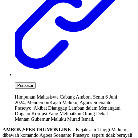
Perbesar
Himpunan Mahasiswa Cabang Ambon, Senin 6 Juni
2024, MendemonKajati Maluku, Agoes Soenanto
Prasetyo, Akibat Dianggap Lamban dalam Menangani
Dugaan Korupsi Yang Melibatkan Orang Dekat
Mantan Gubernur Maluku Murad Ismail.
AMBON,SPEKTRUMONLINE –
Kejaksaan Tinggi Maluku
dibawah komando Agoes Soenanto Prasetyo, seperti tidak bernyali