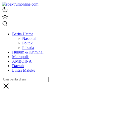
spektrumonline.com
Berita Utama
Nasional
Politik
Pilkada
Hukum & Kriminal
Metropolis
AMBOINA
Daerah
Lintas Maluku