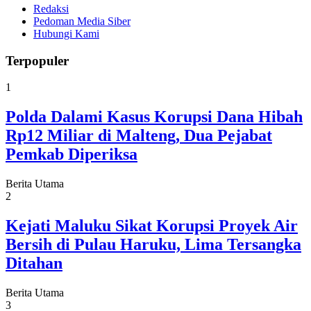
Redaksi
Pedoman Media Siber
Hubungi Kami
Terpopuler
1
Polda Dalami Kasus Korupsi Dana Hibah
Rp12 Miliar di Malteng, Dua Pejabat
Pemkab Diperiksa
Berita Utama
2
Kejati Maluku Sikat Korupsi Proyek Air
Bersih di Pulau Haruku, Lima Tersangka
Ditahan
Berita Utama
3