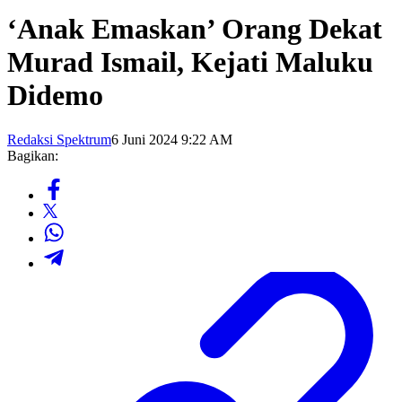
‘Anak Emaskan’ Orang Dekat
Murad Ismail, Kejati Maluku
Didemo
Redaksi Spektrum
6 Juni 2024 9:22 AM
Bagikan: