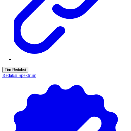
Tim Redaksi
Redaksi Spektrum