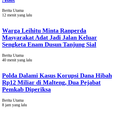
Berita Utama
12 menit yang lalu
Warga Leihitu Minta Ranperda
Masyarakat Adat Jadi Jalan Keluar
Sengketa Enam Dusun Tanjung Sial
Berita Utama
40 menit yang lalu
Polda Dalami Kasus Korupsi Dana Hibah
Rp12 Miliar di Malteng, Dua Pejabat
Pemkab Diperiksa
Berita Utama
8 jam yang lalu