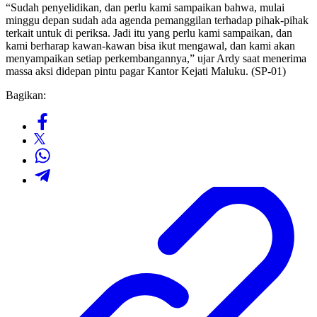
“Sudah penyelidikan, dan perlu kami sampaikan bahwa, mulai
minggu depan sudah ada agenda pemanggilan terhadap pihak-pihak
terkait untuk di periksa. Jadi itu yang perlu kami sampaikan, dan
kami berharap kawan-kawan bisa ikut mengawal, dan kami akan
menyampaikan setiap perkembangannya,” ujar Ardy saat menerima
massa aksi didepan pintu pagar Kantor Kejati Maluku. (SP-01)
Bagikan: