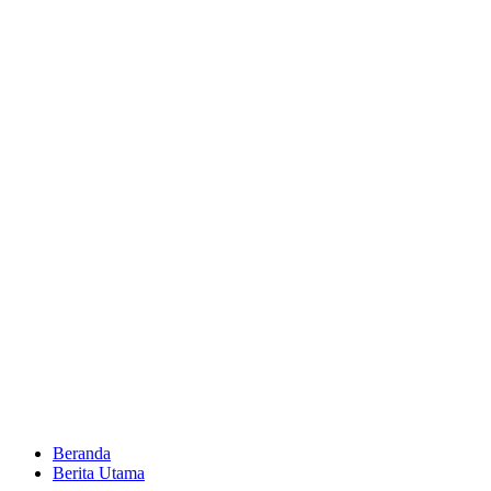
Beranda
Berita Utama