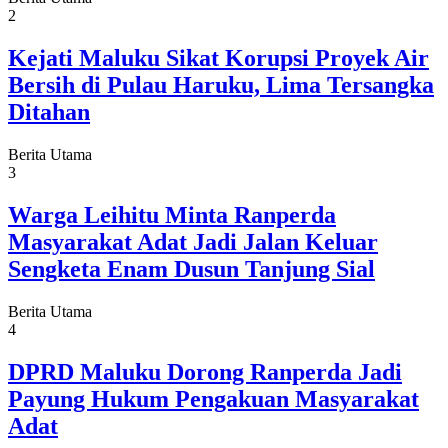
2
Kejati Maluku Sikat Korupsi Proyek Air
Bersih di Pulau Haruku, Lima Tersangka
Ditahan
Berita Utama
3
Warga Leihitu Minta Ranperda
Masyarakat Adat Jadi Jalan Keluar
Sengketa Enam Dusun Tanjung Sial
Berita Utama
4
DPRD Maluku Dorong Ranperda Jadi
Payung Hukum Pengakuan Masyarakat
Adat