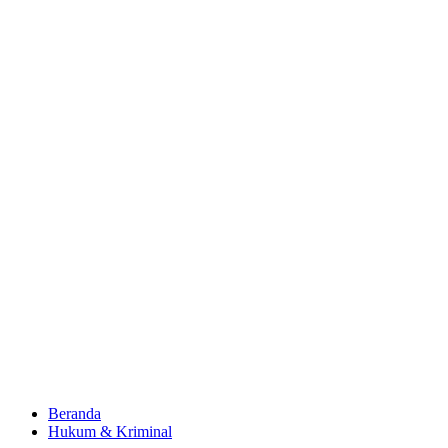
Beranda
Hukum & Kriminal