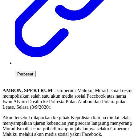
Perbesar
AMBON, SPEKTRUM –
Gubernur Maluku, Murad Ismail resmi
mempolisikan salah satu akun media sosial Facebook atas nama
Iwan Alvaro Dasilfa ke Polresta Pulau Ambon dan Pulau- pulau
Lease, Selasa (8/9/2020).
Akun tersebut dilaporkan ke pihak Kepolisian karena dinilai telah
menyampaikan ujaran kebencian yang secara langsung menyerang
Murad Ismail secara pribadi maupun jabatannya selaku Gubernur
Maluku melalui akun media sosial yakni Facebook.