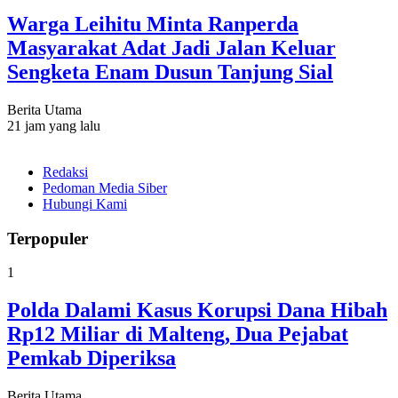
Warga Leihitu Minta Ranperda
Masyarakat Adat Jadi Jalan Keluar
Sengketa Enam Dusun Tanjung Sial
Berita Utama
21 jam yang lalu
Redaksi
Pedoman Media Siber
Hubungi Kami
Terpopuler
1
Polda Dalami Kasus Korupsi Dana Hibah
Rp12 Miliar di Malteng, Dua Pejabat
Pemkab Diperiksa
Berita Utama