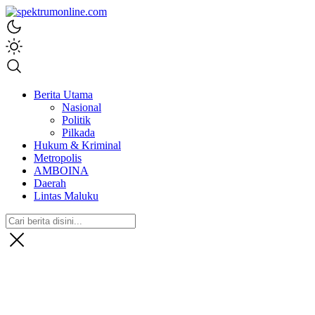
spektrumonline.com
Berita Utama
Nasional
Politik
Pilkada
Hukum & Kriminal
Metropolis
AMBOINA
Daerah
Lintas Maluku