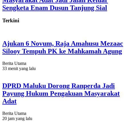
Sengketa Enam Dusun Tanjung Sial
Terkini
Ajukan 6 Novum, Raja Amahusu Mezaac
Silooy Tempuh PK ke Mahkamah Agung
Berita Utama
33 menit yang lalu
DPRD Maluku Dorong Ranperda Jadi
Payung Hukum Pengakuan Masyarakat
Adat
Berita Utama
20 jam yang lalu