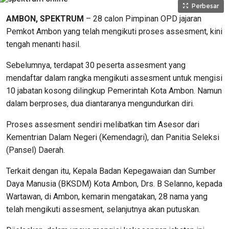
Perbesar
AMBON, SPEKTRUM
– 28 calon Pimpinan OPD jajaran
Pemkot Ambon yang telah mengikuti proses assesment, kini
tengah menanti hasil.
Sebelumnya, terdapat 30 peserta assesment yang
mendaftar dalam rangka mengikuti assesment untuk mengisi
10 jabatan kosong dilingkup Pemerintah Kota Ambon. Namun
dalam berproses, dua diantaranya mengundurkan diri.
Proses assesment sendiri melibatkan tim Asesor dari
Kementrian Dalam Negeri (Kemendagri), dan Panitia Seleksi
(Pansel) Daerah.
Terkait dengan itu, Kepala Badan Kepegawaian dan Sumber
Daya Manusia (BKSDM) Kota Ambon, Drs. B Selanno, kepada
Wartawan, di Ambon, kemarin mengatakan, 28 nama yang
telah mengikuti assesment, selanjutnya akan putuskan.