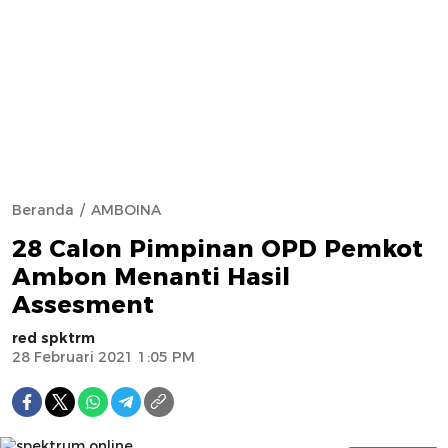
Beranda
AMBOINA
28 Calon Pimpinan OPD Pemkot
Ambon Menanti Hasil
Assesment
red spktrm
28 Februari 2021 1:05 PM