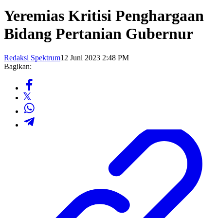
Yeremias Kritisi Penghargaan
Bidang Pertanian Gubernur
Redaksi Spektrum
12 Juni 2023 2:48 PM
Bagikan: