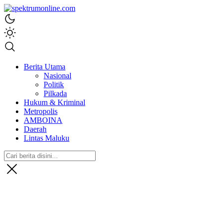
spektrumonline.com
Berita Utama
Nasional
Politik
Pilkada
Hukum & Kriminal
Metropolis
AMBOINA
Daerah
Lintas Maluku