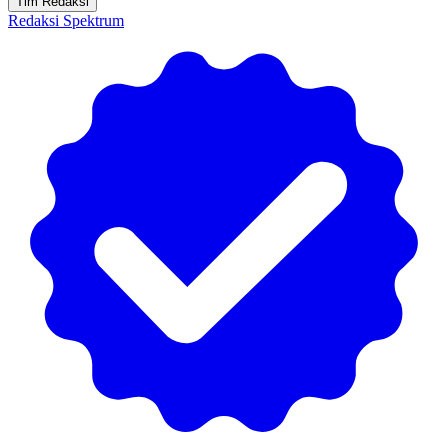
Tim Redaksi
Redaksi Spektrum