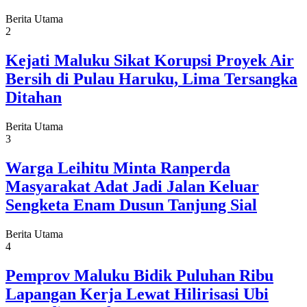
Berita Utama
2
Kejati Maluku Sikat Korupsi Proyek Air
Bersih di Pulau Haruku, Lima Tersangka
Ditahan
Berita Utama
3
Warga Leihitu Minta Ranperda
Masyarakat Adat Jadi Jalan Keluar
Sengketa Enam Dusun Tanjung Sial
Berita Utama
4
Pemprov Maluku Bidik Puluhan Ribu
Lapangan Kerja Lewat Hilirisasi Ubi