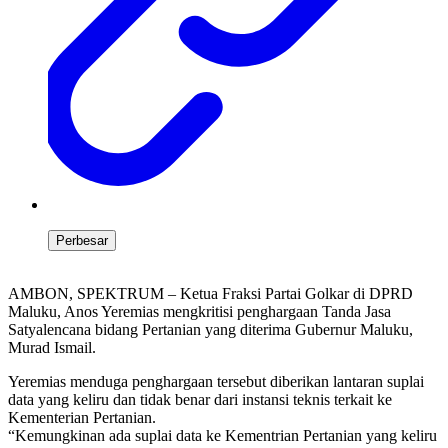
Perbesar
AMBON, SPEKTRUM – Ketua Fraksi Partai Golkar di DPRD
Maluku, Anos Yeremias mengkritisi penghargaan Tanda Jasa
Satyalencana bidang Pertanian yang diterima Gubernur Maluku,
Murad Ismail.
Yeremias menduga penghargaan tersebut diberikan lantaran suplai
data yang keliru dan tidak benar dari instansi teknis terkait ke
Kementerian Pertanian.
“Kemungkinan ada suplai data ke Kementrian Pertanian yang keliru