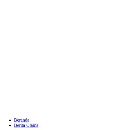
Beranda
Berita Utama