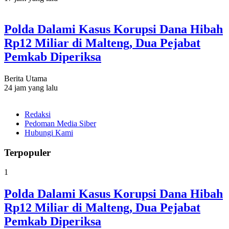
Polda Dalami Kasus Korupsi Dana Hibah
Rp12 Miliar di Malteng, Dua Pejabat
Pemkab Diperiksa
Berita Utama
24 jam yang lalu
Redaksi
Pedoman Media Siber
Hubungi Kami
Terpopuler
1
Polda Dalami Kasus Korupsi Dana Hibah
Rp12 Miliar di Malteng, Dua Pejabat
Pemkab Diperiksa