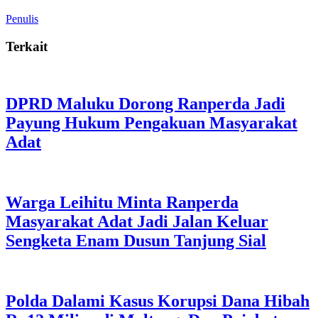
Penulis
Terkait
DPRD Maluku Dorong Ranperda Jadi
Payung Hukum Pengakuan Masyarakat
Adat
Warga Leihitu Minta Ranperda
Masyarakat Adat Jadi Jalan Keluar
Sengketa Enam Dusun Tanjung Sial
Polda Dalami Kasus Korupsi Dana Hibah