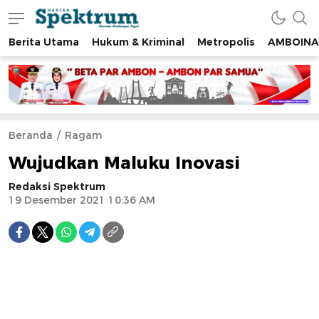
Berita Utama
Hukum & Kriminal
Metropolis
AMBOINA
spektrumonline.com
Beranda
Ragam
Wujudkan Maluku Inovasi
Redaksi Spektrum
19 Desember 2021 10:36 AM