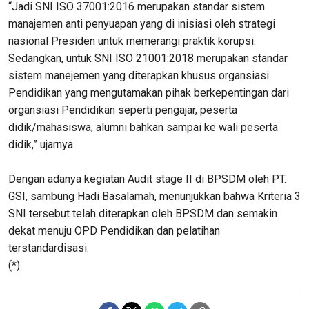
“Jadi SNI ISO 37001:2016 merupakan standar sistem
manajemen anti penyuapan yang di inisiasi oleh strategi
nasional Presiden untuk memerangi praktik korupsi.
Sedangkan, untuk SNI ISO 21001:2018 merupakan standar
sistem manejemen yang diterapkan khusus organsiasi
Pendidikan yang mengutamakan pihak berkepentingan dari
organsiasi Pendidikan seperti pengajar, peserta
didik/mahasiswa, alumni bahkan sampai ke wali peserta
didik,” ujarnya.
Dengan adanya kegiatan Audit stage II di BPSDM oleh PT.
GSI, sambung Hadi Basalamah, menunjukkan bahwa Kriteria 3
SNI tersebut telah diterapkan oleh BPSDM dan semakin
dekat menuju OPD Pendidikan dan pelatihan
terstandardisasi.
(*)