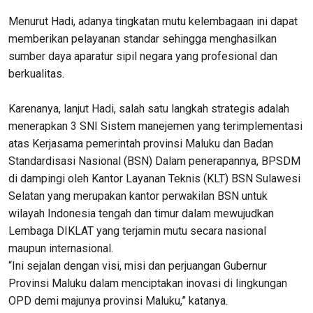
Menurut Hadi, adanya tingkatan mutu kelembagaan ini dapat
memberikan pelayanan standar sehingga menghasilkan
sumber daya aparatur sipil negara yang profesional dan
berkualitas.
Karenanya, lanjut Hadi, salah satu langkah strategis adalah
menerapkan 3 SNI Sistem manejemen yang terimplementasi
atas Kerjasama pemerintah provinsi Maluku dan Badan
Standardisasi Nasional (BSN) Dalam penerapannya, BPSDM
di dampingi oleh Kantor Layanan Teknis (KLT) BSN Sulawesi
Selatan yang merupakan kantor perwakilan BSN untuk
wilayah Indonesia tengah dan timur dalam mewujudkan
Lembaga DIKLAT yang terjamin mutu secara nasional
maupun internasional.
“Ini sejalan dengan visi, misi dan perjuangan Gubernur
Provinsi Maluku dalam menciptakan inovasi di lingkungan
OPD demi majunya provinsi Maluku,” katanya.