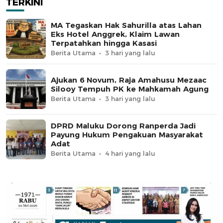
TERKINI
MA Tegaskan Hak Sahurilla atas Lahan
Eks Hotel Anggrek, Klaim Lawan
Terpatahkan hingga Kasasi
Berita Utama
3 hari yang lalu
Ajukan 6 Novum, Raja Amahusu Mezaac
Silooy Tempuh PK ke Mahkamah Agung
Berita Utama
3 hari yang lalu
DPRD Maluku Dorong Ranperda Jadi
Payung Hukum Pengakuan Masyarakat
Adat
Berita Utama
4 hari yang lalu