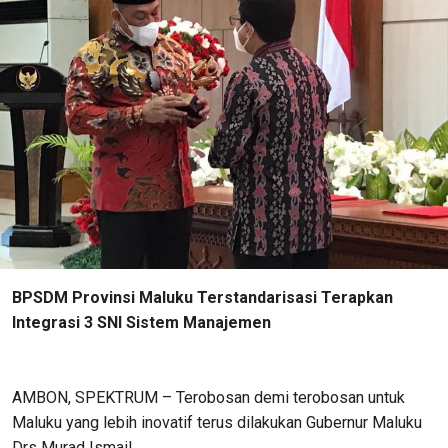
BPSDM Provinsi Maluku Terstandarisasi Terapkan
Integrasi 3 SNI Sistem Manajemen
AMBON, SPEKTRUM – Terobosan demi terobosan untuk
Maluku yang lebih inovatif terus dilakukan Gubernur Maluku
Drs Murad Ismail.