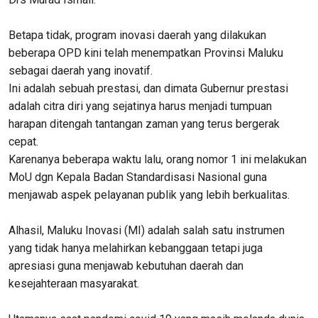
Betapa tidak, program inovasi daerah yang dilakukan
beberapa OPD kini telah menempatkan Provinsi Maluku
sebagai daerah yang inovatif.
Ini adalah sebuah prestasi, dan dimata Gubernur prestasi
adalah citra diri yang sejatinya harus menjadi tumpuan
harapan ditengah tantangan zaman yang terus bergerak
cepat.
Karenanya beberapa waktu lalu, orang nomor 1 ini melakukan
MoU dgn Kepala Badan Standardisasi Nasional guna
menjawab aspek pelayanan publik yang lebih berkualitas.
Alhasil, Maluku Inovasi (MI) adalah salah satu instrumen
yang tidak hanya melahirkan kebanggaan tetapi juga
apresiasi guna menjawab kebutuhan daerah dan
kesejahteraan masyarakat.