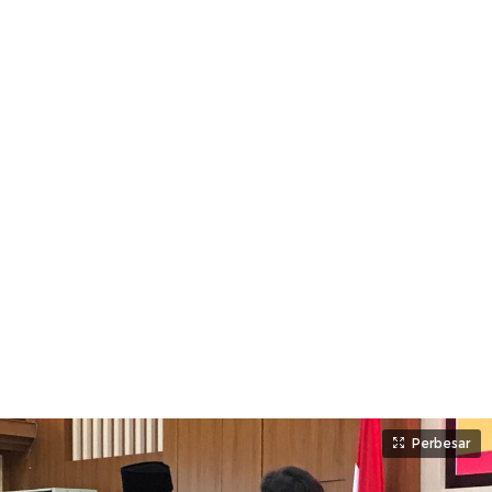
Perbesar