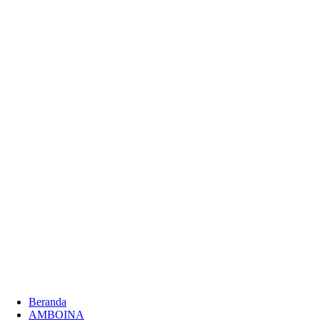
Beranda
AMBOINA