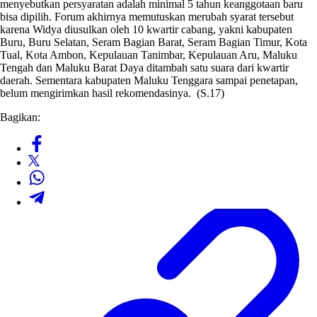
menyebutkan persyaratan adalah minimal 5 tahun keanggotaan baru
bisa dipilih. Forum akhirnya memutuskan merubah syarat tersebut
karena Widya diusulkan oleh 10 kwartir cabang, yakni kabupaten
Buru, Buru Selatan, Seram Bagian Barat, Seram Bagian Timur, Kota
Tual, Kota Ambon, Kepulauan Tanimbar, Kepulauan Aru, Maluku
Tengah dan Maluku Barat Daya ditambah satu suara dari kwartir
daerah. Sementara kabupaten Maluku Tenggara sampai penetapan,
belum mengirimkan hasil rekomendasinya. (S.17)
Bagikan: