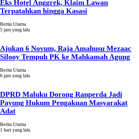
Eks Hotel Anggrek, Klaim Lawan
Terpatahkan hingga Kasasi
Berita Utama
5 jam yang lalu
Ajukan 6 Novum, Raja Amahusu Mezaac
Silooy Tempuh PK ke Mahkamah Agung
Berita Utama
6 jam yang lalu
DPRD Maluku Dorong Ranperda Jadi
Payung Hukum Pengakuan Masyarakat
Adat
Berita Utama
1 hari yang lalu