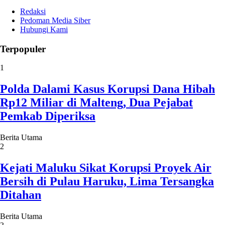
Redaksi
Pedoman Media Siber
Hubungi Kami
Terpopuler
1
Polda Dalami Kasus Korupsi Dana Hibah
Rp12 Miliar di Malteng, Dua Pejabat
Pemkab Diperiksa
Berita Utama
2
Kejati Maluku Sikat Korupsi Proyek Air
Bersih di Pulau Haruku, Lima Tersangka
Ditahan
Berita Utama