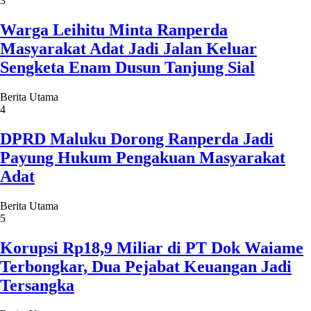
3
Warga Leihitu Minta Ranperda
Masyarakat Adat Jadi Jalan Keluar
Sengketa Enam Dusun Tanjung Sial
Berita Utama
4
DPRD Maluku Dorong Ranperda Jadi
Payung Hukum Pengakuan Masyarakat
Adat
Berita Utama
5
Korupsi Rp18,9 Miliar di PT Dok Waiame
Terbongkar, Dua Pejabat Keuangan Jadi
Tersangka