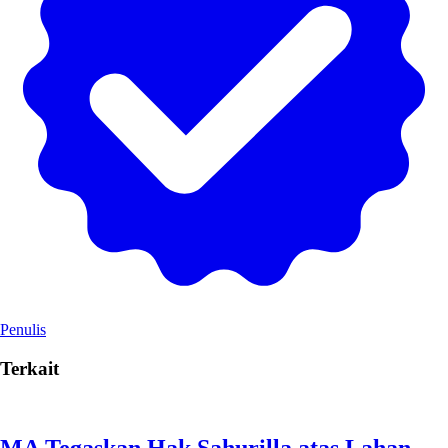
Penulis
Terkait