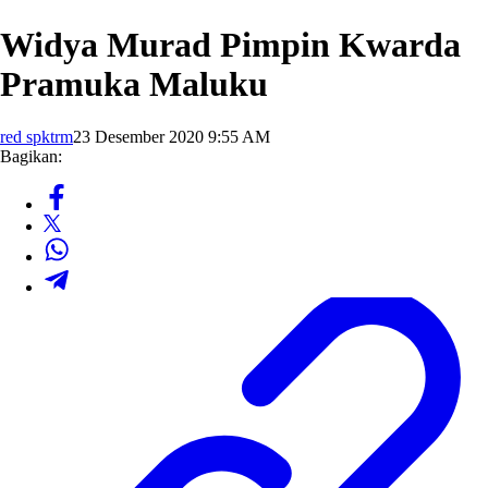
Widya Murad Pimpin Kwarda
Pramuka Maluku
red spktrm
23 Desember 2020 9:55 AM
Bagikan: