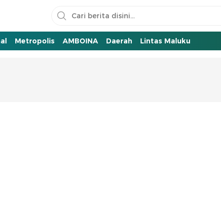
al
Metropolis
AMBOINA
Daerah
Lintas Maluku