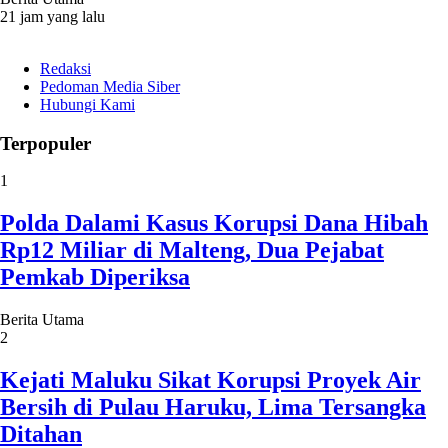
21 jam yang lalu
Redaksi
Pedoman Media Siber
Hubungi Kami
Terpopuler
1
Polda Dalami Kasus Korupsi Dana Hibah
Rp12 Miliar di Malteng, Dua Pejabat
Pemkab Diperiksa
Berita Utama
2
Kejati Maluku Sikat Korupsi Proyek Air
Bersih di Pulau Haruku, Lima Tersangka
Ditahan