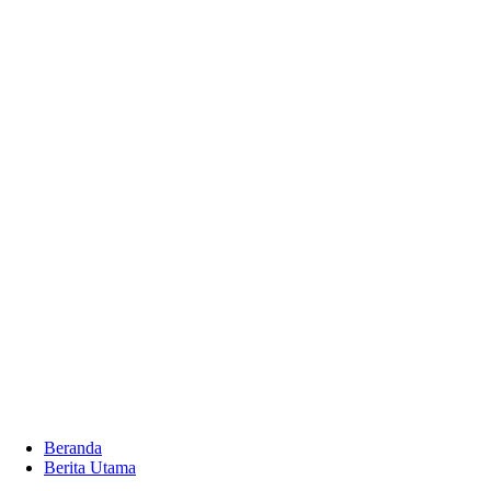
Beranda
Berita Utama