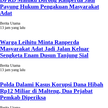
DPRD Maluku Dorong Ranperda Jadi
Payung Hukum Pengakuan Masyarakat
Adat
Berita Utama
13 jam yang lalu
Warga Leihitu Minta Ranperda
Masyarakat Adat Jadi Jalan Keluar
Sengketa Enam Dusun Tanjung Sial
Berita Utama
13 jam yang lalu
Polda Dalami Kasus Korupsi Dana Hibah
Rp12 Miliar di Malteng, Dua Pejabat
Pemkab Diperiksa
Berita Utama