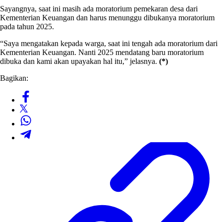
Sayangnya, saat ini masih ada moratorium pemekaran desa dari
Kementerian Keuangan dan harus menunggu dibukanya moratorium
pada tahun 2025.
“Saya mengatakan kepada warga, saat ini tengah ada moratorium dari
Kementerian Keuangan. Nanti 2025 mendatang baru moratorium
dibuka dan kami akan upayakan hal itu,” jelasnya.
(*)
Bagikan: