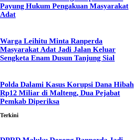
Payung Hukum Pengakuan Masyarakat
Adat
Warga Leihitu Minta Ranperda
Masyarakat Adat Jadi Jalan Keluar
Sengketa Enam Dusun Tanjung Sial
Polda Dalami Kasus Korupsi Dana Hibah
Rp12 Miliar di Malteng, Dua Pejabat
Pemkab Diperiksa
Terkini