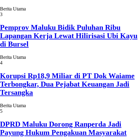
Berita Utama
3
Pemprov Maluku Bidik Puluhan Ribu
Lapangan Kerja Lewat Hilirisasi Ubi Kayu
di Bursel
Berita Utama
4
Korupsi Rp18,9 Miliar di PT Dok Waiame
Terbongkar, Dua Pejabat Keuangan Jadi
Tersangka
Berita Utama
5
DPRD Maluku Dorong Ranperda Jadi
Payung Hukum Pengakuan Masyarakat