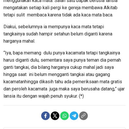
menggunakan kaca mata. Salah satu bapak berusia lansia
mengatakan setiap kali pergi ke gereja membawa Alkitab
tetapi sulit membaca karena tidak ada kaca mata baca.
Diakui, sebelumnya ia mempunya kaca mata tetapi
tangkainya sudah hampir setahun belum diganti karena
harganya mahal.
“Iya, bapa memang dulu punya kacamata tetapi tangkainya
harus diganti dulu, sementara saya punya teman dia pernah
ganti tangkai, dia bilang harganya cukup mahal jadi saya
hingga saat ini belum mengganti tangkai atau gagang
kacamatanhingga dikasih tahu ada pemeriksaan mata gratis
dan peroleh kacamata juga maka saya berusaha datang,” ujar
lansia itu dengan wajah penuh syukur. (*)