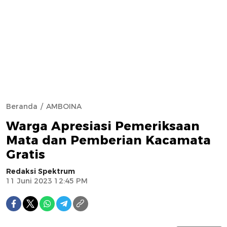
Beranda
AMBOINA
Warga Apresiasi Pemeriksaan
Mata dan Pemberian Kacamata
Gratis
Redaksi Spektrum
11 Juni 2023 12:45 PM