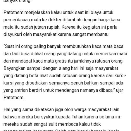
banyak orang.
Patotnem menjelaskan kalau untuk saat ini biaya untuk
pemeriksaan mata ke dokter ditambah dengan harga kaca
mata itu sudah jutaan rupiah. Karena itu kegiatan ini perlu
disyukuri oleh masyarakat karena sangat membantu.
“Saat ini orang paling banyak membutuhkan kaca mata baca
dan tadi bisa dilihat orang yang datang untuk memerksa mata
dan mendapat kaca mata gratis itu jumlahnya ratusan orang.
Bayangkan sampai dengan siang hari ini saja masyarakat
yang datang beta lihat sudah ratusan orang karena dari kursi-
kursi yang disediakan semuanya penuh bahkan sampai ada
yang antrian berdiri untuk mendengan namanya dibaca,” ujar
Patotnem.
Hal yang sama dikatakan juga oleh warga masyarakat lain
bahwa mereka bersyukur kepada Tuhan karena selama ini
mereka sudah sangat sulit membaca kalau tidak