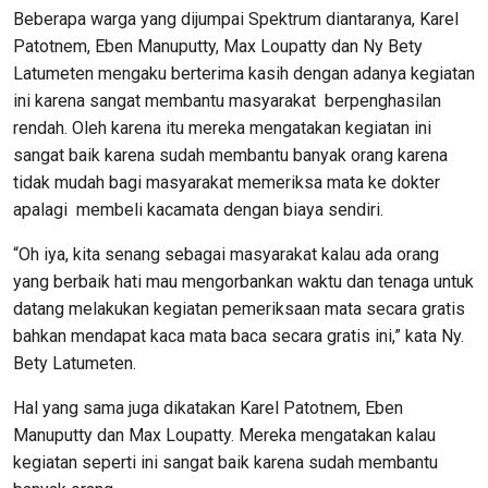
Beberapa warga yang dijumpai Spektrum diantaranya, Karel
Patotnem, Eben Manuputty, Max Loupatty dan Ny Bety
Latumeten mengaku berterima kasih dengan adanya kegiatan
ini karena sangat membantu masyarakat berpenghasilan
rendah. Oleh karena itu mereka mengatakan kegiatan ini
sangat baik karena sudah membantu banyak orang karena
tidak mudah bagi masyarakat memeriksa mata ke dokter
apalagi membeli kacamata dengan biaya sendiri.
“Oh iya, kita senang sebagai masyarakat kalau ada orang
yang berbaik hati mau mengorbankan waktu dan tenaga untuk
datang melakukan kegiatan pemeriksaan mata secara gratis
bahkan mendapat kaca mata baca secara gratis ini,” kata Ny.
Bety Latumeten.
Hal yang sama juga dikatakan Karel Patotnem, Eben
Manuputty dan Max Loupatty. Mereka mengatakan kalau
kegiatan seperti ini sangat baik karena sudah membantu